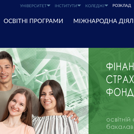
РОЗКЛАД
УНІВЕРСИТЕТ
ІНСТИТУТИ
КОЛЕДЖІ
ОСВІТНІ ПРОГРАМИ
МІЖНАРОДНА ДІЯЛ