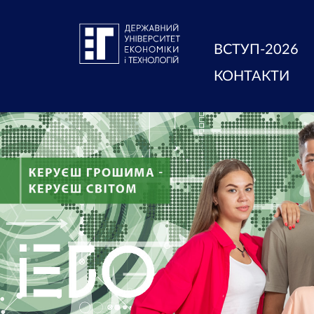
ВСТУП-2026
КОНТАКТИ