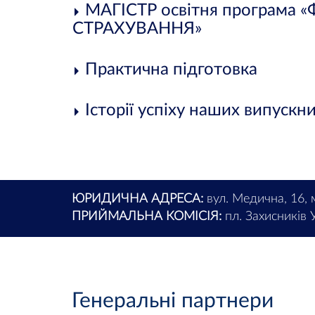
МАГІСТР освітня програма 
СТРАХУВАННЯ»
Практична підготовка
Історії успіху наших випускни
ЮРИДИЧНА АДРЕСА:
вул. Медична, 16, 
ПРИЙМАЛЬНА КОМІСІЯ:
пл. Захисників У
Генеральні партнери