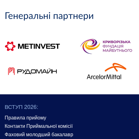
Генеральні партнери
ВСТУП 2026:
Правила прийому
Контакти Приймальної комісії
Фаховий молодший бакалавр