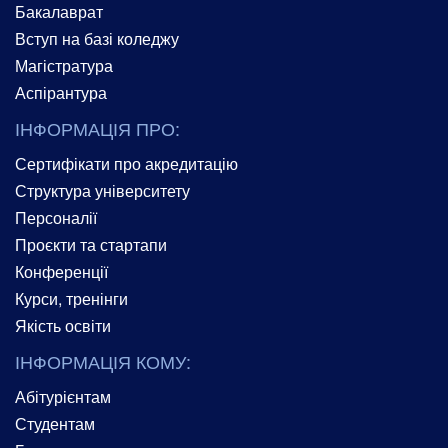
Бакалаврат
Вступ на базі коледжу
Магістратура
Аспірантура
ІНФОРМАЦІЯ ПРО:
Сертифікати про акредитацію
Структура університету
Персоналії
Проєкти та стартапи
Конференції
Курси, тренінги
Якість освіти
ІНФОРМАЦІЯ КОМУ:
Абітурієнтам
Студентам