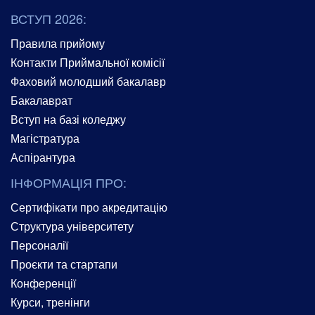
ВСТУП 2026:
Правила прийому
Контакти Приймальної комісії
Фаховий молодший бакалавр
Бакалаврат
Вступ на базі коледжу
Магістратура
Аспірантура
ІНФОРМАЦІЯ ПРО:
Сертифікати про акредитацію
Структура університету
Персоналії
Проєкти та стартапи
Конференції
Курси, тренінги