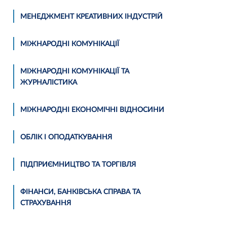
МЕНЕДЖМЕНТ КРЕАТИВНИХ ІНДУСТРІЙ
МІЖНАРОДНІ КОМУНІКАЦІЇ
МІЖНАРОДНІ КОМУНІКАЦІЇ ТА
ЖУРНАЛІСТИКА
МІЖНАРОДНІ ЕКОНОМІЧНІ ВІДНОСИНИ
ОБЛІК I ОПОДАТКУВАННЯ
ПІДПРИЄМНИЦТВО ТА ТОРГІВЛЯ
ФІНАНСИ, БАНКІВСЬКА СПРАВА ТА
СТРАХУВАННЯ