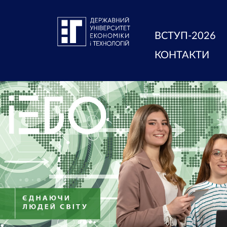
ВСТУП-2026
КОНТАКТИ