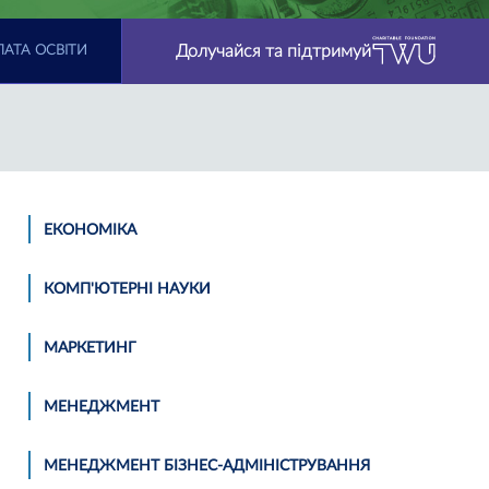
Долучайся та підтримуй
АТА ОСВІТИ
ЕКОНОМІКА
КОМП'ЮТЕРНІ НАУКИ
МАРКЕТИНГ
МЕНЕДЖМЕНТ
МЕНЕДЖМЕНТ БІЗНЕС-АДМІНІСТРУВАННЯ