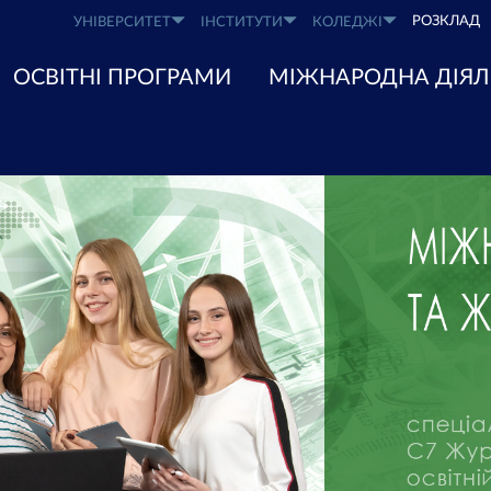
РОЗКЛАД
УНІВЕРСИТЕТ
ІНСТИТУТИ
КОЛЕДЖІ
ОСВІТНІ ПРОГРАМИ
МІЖНАРОДНА ДІЯЛ