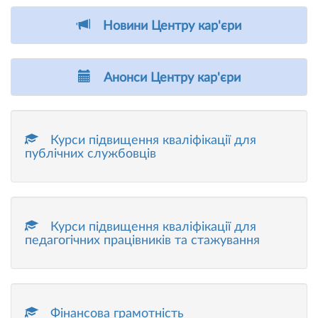
Новини Центру кар'єри
Анонси Центру кар'єри
Курси підвищення кваліфікації для
публічних службовців
Курси підвищення кваліфікації для
педагогічних працівників та стажування
Фінансова грамотність