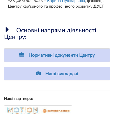
+38 (066) 504 5023 –
Карина Пушкарьова
, фахівець
Центру кар'єрного та професійного розвитку ДУЕТ.
Основні напрями діяльності
Центру:
Нормативні документи Центру
Наші викладачі
Наші партнери: