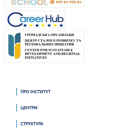
ПРО ІНСТИТУТ
ЦЕНТРИ
СТРУКТУРА