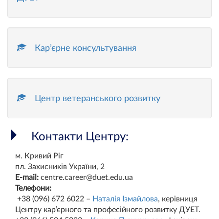
Кар’єрне консультування
Центр ветеранського розвитку
Контакти Центру:
м. Кривий Ріг
пл. Захисників України, 2
E-mail:
centre.career@duet.edu.ua
Телефони:
+38 (096) 672 6022 –
Наталія Ізмайлова
, керівниця
Центру кар’єрного та професійного розвитку ДУЕТ.