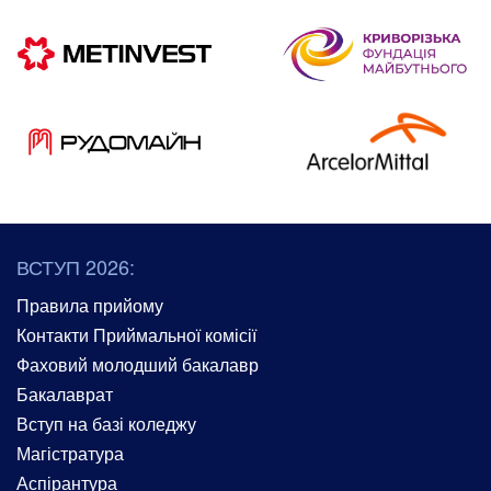
ВСТУП 2026:
Правила прийому
Контакти Приймальної комісії
Фаховий молодший бакалавр
Бакалаврат
Вступ на базі коледжу
Магістратура
Аспірантура