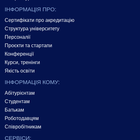
ІНФОРМАЦІЯ ПРО:
Сертифікати про акредитацію
Структура університету
Персоналії
Проєкти та стартапи
Конференції
Курси, тренінги
Якість освіти
ІНФОРМАЦІЯ КОМУ:
Абітурієнтам
Студентам
Батькам
Роботодавцям
Співробітникам
СЕРВІСИ: