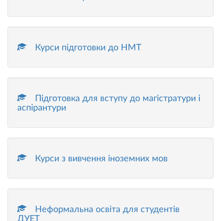
Курси підготовки до НМТ
Підготовка для вступу до магістратури і
аспірантури
Курси з вивчення іноземних мов
Неформальна освіта для студентів
ДУЕТ