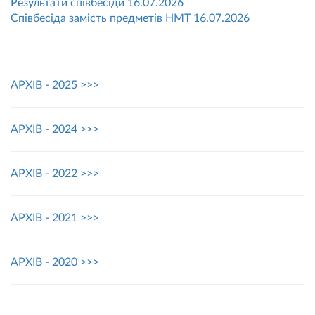
Результати співбесіди 16.07.2026
Співбесіда замість предметів НМТ 16.07.2026
АРХІВ - 2025 >>>
АРХІВ - 2024 >>>
АРХІВ - 2022 >>>
АРХІВ - 2021 >>>
АРХІВ - 2020 >>>