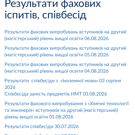
Результати фахових
іспитів, співбесід
Результати фахових випробувань вступників на другий
(магістерський) рівень вищої освіти 06.08.2026
Результати фахових випробувань вступників на другий
(магістерський) рівень вищої освіти 05.08.2026
Результати фахових випробувань вступників на другий
(магістерський) рівень вищої освіти 04.08.2026
Результати співбесіди з «Іноземної мови» 03 серпня
2026
Співбесіда замість предметів НМТ 03.08.2026
Результати фахового випробування з «Хімічні технології
та інженерія» вступників на другий (магістерський)
рівень вищої освіти 01.08.2026
Результати співбесіди 30.07.2026