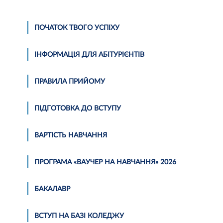
ПОЧАТОК ТВОГО УСПІХУ
ІНФОРМАЦІЯ ДЛЯ АБІТУРІЄНТІВ
ПРАВИЛА ПРИЙОМУ
ПІДГОТОВКА ДО ВСТУПУ
ВАРТІСТЬ НАВЧАННЯ
ПРОГРАМА «ВАУЧЕР НА НАВЧАННЯ» 2026
БАКАЛАВР
ВСТУП НА БАЗІ КОЛЕДЖУ