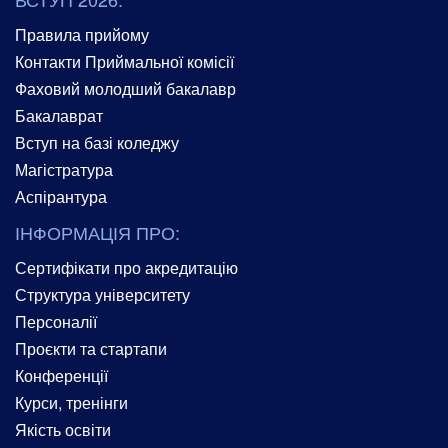
Правила прийому
Контакти Приймальної комісії
Фаховий молодший бакалавр
Бакалаврат
Вступ на базі коледжу
Магістратура
Аспірантура
ІНФОРМАЦІЯ ПРО:
Сертифікати про акредитацію
Структура університету
Персоналії
Проєкти та стартапи
Конференції
Курси, тренінги
Якість освіти