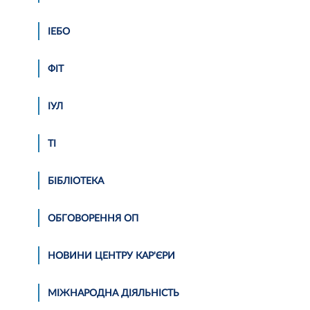
ІЕБО
ФІТ
ІУЛ
ТІ
БІБЛІОТЕКА
ОБГОВОРЕННЯ ОП
НОВИНИ ЦЕНТРУ КАР'ЄРИ
МІЖНАРОДНА ДІЯЛЬНІСТЬ