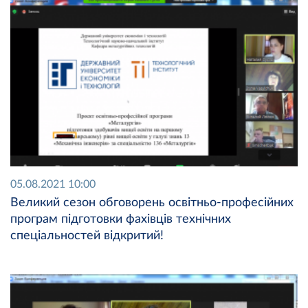
05.08.2021 10:00
Великий сезон обговорень освітньо-професійних
програм підготовки фахівців технічних
спеціальностей відкритий!