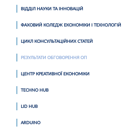
ВІДДІЛ НАУКИ ТА ІННОВАЦІЙ
ФАХОВИЙ КОЛЕДЖ ЕКОНОМІКИ І ТЕХНОЛОГІЙ
ЦИКЛ КОНСУЛЬТАЦІЙНИХ СТАТЕЙ
РЕЗУЛЬТАТИ ОБГОВОРЕННЯ ОП
ЦЕНТР КРЕАТИВНОЇ ЕКОНОМІКИ
TECHNO HUB
LID HUB
АRDUINO