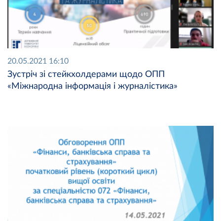
20.05.2021 16:10
Зустріч зі стейкхолдерами щодо ОПП
«Міжнародна інформація і журналістика»