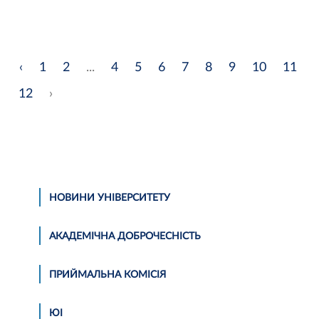
‹
1
2
...
4
5
6
7
8
9
10
11
12
›
НОВИНИ УНІВЕРСИТЕТУ
АКАДЕМІЧНА ДОБРОЧЕСНІСТЬ
ПРИЙМАЛЬНА КОМІСІЯ
ЮІ