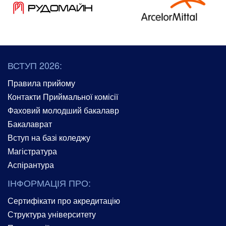
ВСТУП 2026:
Правила прийому
Контакти Приймальної комісії
Фаховий молодший бакалавр
Бакалаврат
Вступ на базі коледжу
Магістратура
Аспірантура
ІНФОРМАЦІЯ ПРО:
Сертифікати про акредитацію
Структура університету