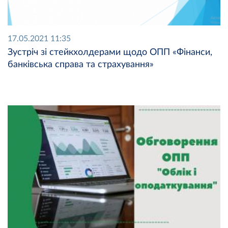
17.05.2021 11:35
Зустріч зі стейкхолдерами щодо ОПП «Фінанси,
банківська справа та страхування»