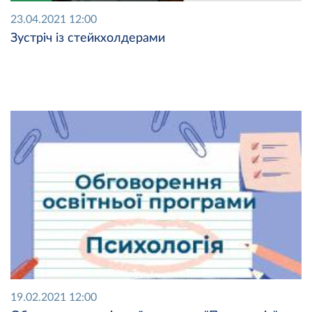
23.04.2021 12:00
Зустріч із стейкхолдерами
19.02.2021 12:00