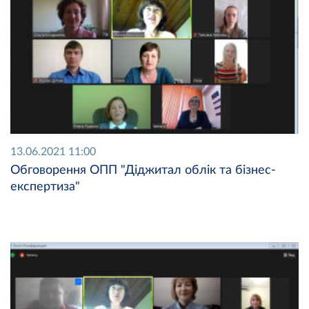
13.06.2021 11:00
Обговорення ОПП "Діджитал облік та бізнес-
експертиза"