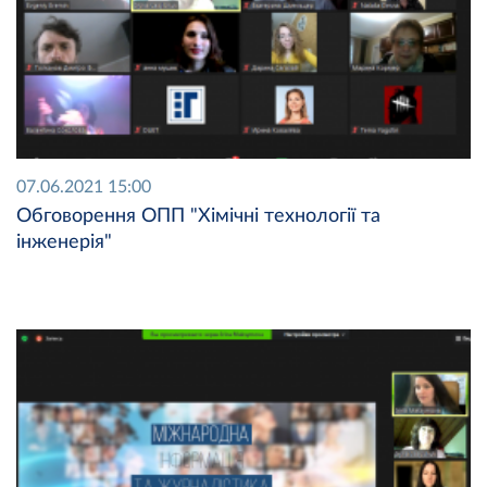
07.06.2021 15:00
Обговорення ОПП "Хімічні технології та
інженерія"