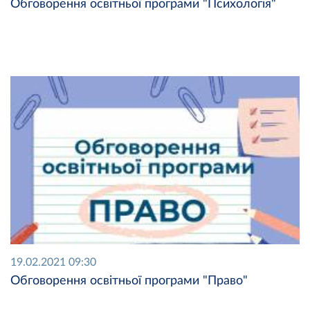
Обговорення освітньої програми "Психологія"
19.02.2021 09:30
Обговорення освітньої програми "Право"