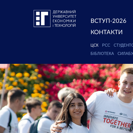
ВСТУП-2026
КОНТАКТИ
ЦСК
РСС
СТУДЕНТ
БІБЛІОТЕКА
СИЛАБ