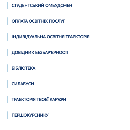
СТУДЕНТСЬКИЙ ОМБУДСМЕН
ОПЛАТА ОСВІТНІХ ПОСЛУГ
ІНДИВІДУАЛЬНА ОСВІТНЯ ТРАЄКТОРІЯ
ДОВІДНИК БЕЗБАР'ЄРНОСТІ
БІБЛІОТЕКА
СИЛАБУСИ
ТРАЄКТОРІЯ ТВОЄЇ КАР'ЄРИ
ПЕРШОКУРСНИКУ