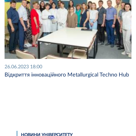
26.06.2023 18:00
Відкриття інноваційного Metallurgical Techno Hub
НОВИНИ УНІВЕРСИТЕТУ