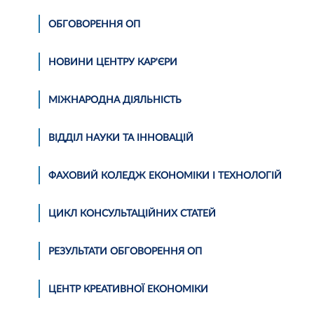
ОБГОВОРЕННЯ ОП
НОВИНИ ЦЕНТРУ КАР'ЄРИ
МІЖНАРОДНА ДІЯЛЬНІСТЬ
ВІДДІЛ НАУКИ ТА ІННОВАЦІЙ
ФАХОВИЙ КОЛЕДЖ ЕКОНОМІКИ І ТЕХНОЛОГІЙ
ЦИКЛ КОНСУЛЬТАЦІЙНИХ СТАТЕЙ
РЕЗУЛЬТАТИ ОБГОВОРЕННЯ ОП
ЦЕНТР КРЕАТИВНОЇ ЕКОНОМІКИ