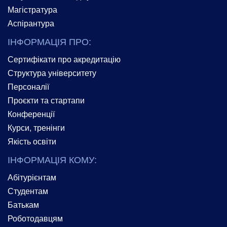
Магістратура
Аспірантура
ІНФОРМАЦІЯ ПРО:
Сертифікати про акредитацію
Структура університету
Персоналії
Проєкти та стартапи
Конференції
Курси, тренінги
Якість освіти
ІНФОРМАЦІЯ КОМУ:
Абітурієнтам
Студентам
Батькам
Роботодавцям