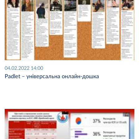
04.02.2022 14:00
Padlet – універсальна онлайн-дошка