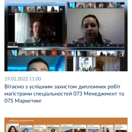
19.02.2022 11:00
Вітаємо з успішним захистом дипломних робіт
магістрами спеціальностей 073 Менеджмент та
075 Маркетинг