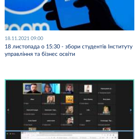
18.11.2021 09:00
18 листопада о 15:30 - збори студентів Інституту
управління та бізнес освіти