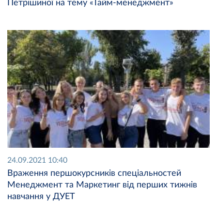
Петрішиної на тему «Тайм-менеджмент»
24.09.2021 10:40
Враження першокурсників спеціальностей
Менеджмент та Маркетинг від перших тижнів
навчання у ДУЕТ