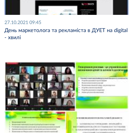
27.10.2021 09:45
День маркетолога та рекламіста в ДУЕТ на digital
- хвилі