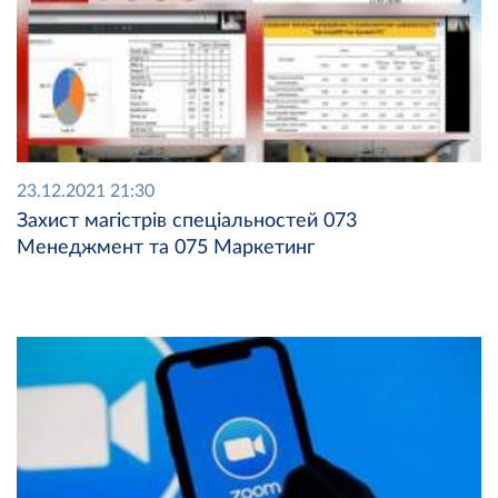
23.12.2021 21:30
Захист магістрів спеціальностей 073
Менеджмент та 075 Маркетинг