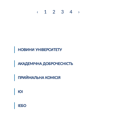
‹
1
2
3
4
›
НОВИНИ УНІВЕРСИТЕТУ
АКАДЕМІЧНА ДОБРОЧЕСНІСТЬ
ПРИЙМАЛЬНА КОМІСІЯ
ЮІ
ІЕБО