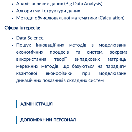
Аналіз великих даних (Big Data Analysis)
Алгоритми і структури даних
Методи обчислювальної математики (Calculation)
Сфера інтересів:
Data Science.
Пошук інноваційних методів в моделюванні
економічних процесів та систем, зокрема
використання теорії випадкових матриць,
мережних методів, що базуються на парадигмі
квантової еконофізики, при моделюванні
динамічних показників складних систем
АДМІНІСТРАЦІЯ
ДОПОМІЖНИЙ ПЕРСОНАЛ