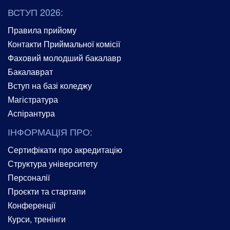
ВСТУП 2026:
Правила прийому
Контакти Приймальної комісії
Фаховий молодший бакалавр
Бакалаврат
Вступ на базі коледжу
Магістратура
Аспірантура
ІНФОРМАЦІЯ ПРО:
Сертифікати про акредитацію
Структура університету
Персоналії
Проєкти та стартапи
Конференції
Курси, тренінги