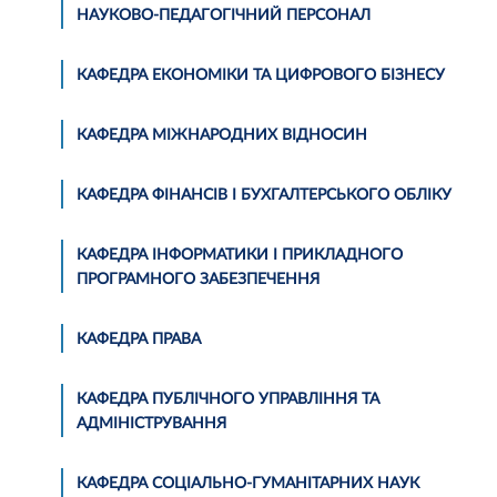
НАУКОВО-ПЕДАГОГІЧНИЙ ПЕРСОНАЛ
КАФЕДРА ЕКОНОМІКИ ТА ЦИФРОВОГО БІЗНЕСУ
КАФЕДРА МІЖНАРОДНИХ ВІДНОСИН
КАФЕДРА ФІНАНСІВ І БУХГАЛТЕРСЬКОГО ОБЛІКУ
КАФЕДРА ІНФОРМАТИКИ І ПРИКЛАДНОГО
ПРОГРАМНОГО ЗАБЕЗПЕЧЕННЯ
КАФЕДРА ПРАВА
КАФЕДРА ПУБЛІЧНОГО УПРАВЛІННЯ ТА
АДМІНІСТРУВАННЯ
КАФЕДРА СОЦІАЛЬНО-ГУМАНІТАРНИХ НАУК