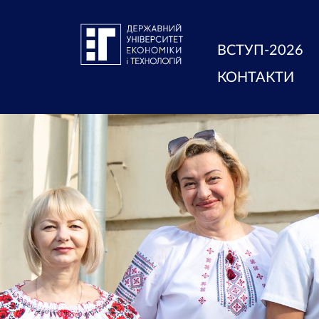
ВСТУП-2026
КОНТАКТИ