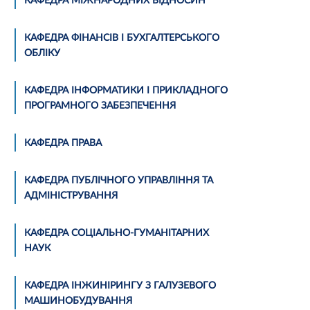
КАФЕДРА МІЖНАРОДНИХ ВІДНОСИН
КАФЕДРА ФІНАНСІВ І БУХГАЛТЕРСЬКОГО
ОБЛІКУ
КАФЕДРА ІНФОРМАТИКИ І ПРИКЛАДНОГО
ПРОГРАМНОГО ЗАБЕЗПЕЧЕННЯ
КАФЕДРА ПРАВА
КАФЕДРА ПУБЛІЧНОГО УПРАВЛІННЯ ТА
АДМІНІСТРУВАННЯ
КАФЕДРА СОЦІАЛЬНО-ГУМАНІТАРНИХ
НАУК
КАФЕДРА ІНЖИНІРИНГУ З ГАЛУЗЕВОГО
МАШИНОБУДУВАННЯ