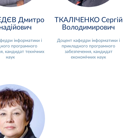
ДЄВ Дмитро
ТКАЛІЧЕНКО Сергій
надійович
Володимирович
федри інформатики і
Доцент кафедри інформатики і
ного програмного
прикладного програмного
я, кандидат технічних
забезпечення, кандидат
наук
економічних наук