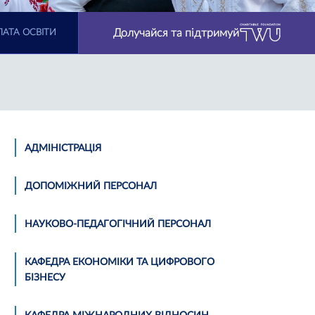
Долучайся та підтримуй
АТА ОСВІТИ
АДМІНІСТРАЦІЯ
ДОПОМІЖНИЙ ПЕРСОНАЛ
НАУКОВО-ПЕДАГОГІЧНИЙ ПЕРСОНАЛ
КАФЕДРА ЕКОНОМІКИ ТА ЦИФРОВОГО
БІЗНЕСУ