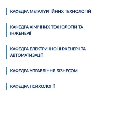
КАФЕДРА МЕТАЛУРГІЙНИХ ТЕХНОЛОГІЙ
КАФЕДРА ХІМІЧНИХ ТЕХНОЛОГІЙ ТА
ІНЖЕНЕРІЇ
КАФЕДРА ЕЛЕКТРИЧНОЇ ІНЖЕНЕРІЇ ТА
АВТОМАТИЗАЦІЇ
КАФЕДРА УПРАВЛІННЯ БІЗНЕСОМ
КАФЕДРА ПСИХОЛОГІЇ