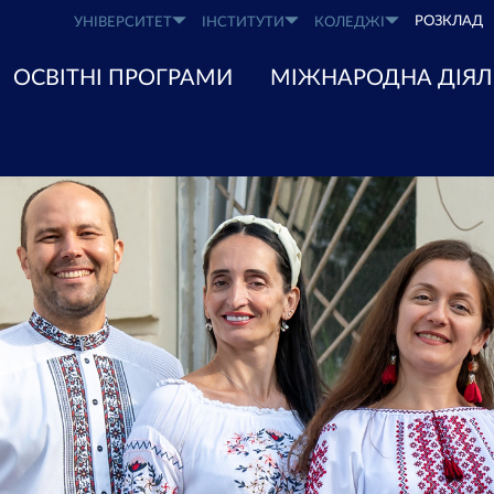
РОЗКЛАД
УНІВЕРСИТЕТ
ІНСТИТУТИ
КОЛЕДЖІ
ОСВІТНІ ПРОГРАМИ
МІЖНАРОДНА ДІЯЛ