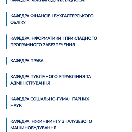
КАФЕДРА МІЖНАРОДНИХ ВІДНОСИН
КАФЕДРА ФІНАНСІВ І БУХГАЛТЕРСЬКОГО
ОБЛІКУ
КАФЕДРА ІНФОРМАТИКИ І ПРИКЛАДНОГО
ПРОГРАМНОГО ЗАБЕЗПЕЧЕННЯ
КАФЕДРА ПРАВА
КАФЕДРА ПУБЛІЧНОГО УПРАВЛІННЯ ТА
АДМІНІСТРУВАННЯ
КАФЕДРА СОЦІАЛЬНО-ГУМАНІТАРНИХ
НАУК
КАФЕДРА ІНЖИНІРИНГУ З ГАЛУЗЕВОГО
МАШИНОБУДУВАННЯ