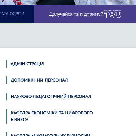
Долучайся та підтримуй
АТА ОСВІТИ
АДМІНІСТРАЦІЯ
ДОПОМІЖНИЙ ПЕРСОНАЛ
НАУКОВО-ПЕДАГОГІЧНИЙ ПЕРСОНАЛ
КАФЕДРА ЕКОНОМІКИ ТА ЦИФРОВОГО
БІЗНЕСУ