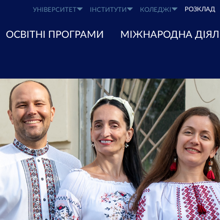
РОЗКЛАД
УНІВЕРСИТЕТ
ІНСТИТУТИ
КОЛЕДЖІ
ОСВІТНІ ПРОГРАМИ
МІЖНАРОДНА ДІЯЛ