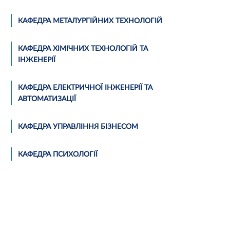
КАФЕДРА МЕТАЛУРГІЙНИХ ТЕХНОЛОГІЙ
КАФЕДРА ХІМІЧНИХ ТЕХНОЛОГІЙ ТА
ІНЖЕНЕРІЇ
КАФЕДРА ЕЛЕКТРИЧНОЇ ІНЖЕНЕРІЇ ТА
АВТОМАТИЗАЦІЇ
КАФЕДРА УПРАВЛІННЯ БІЗНЕСОМ
КАФЕДРА ПСИХОЛОГІЇ