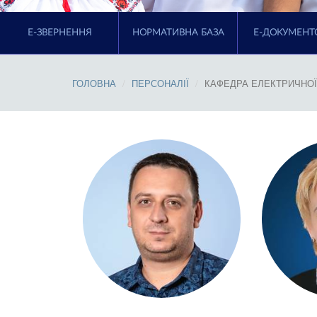
E-ЗВЕРНЕННЯ
НОРМАТИВНА БАЗА
Е-ДОКУМЕНТ
ГОЛОВНА
ПЕРСОНАЛІЇ
КАФЕДРА ЕЛЕКТРИЧНОЇ 