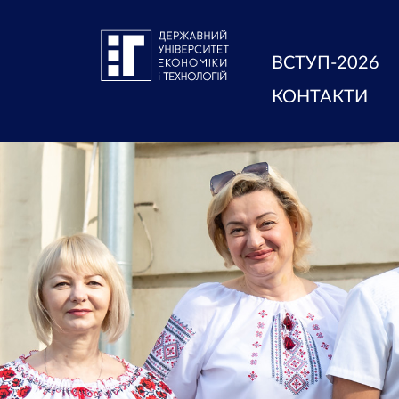
ВСТУП-2026
КОНТАКТИ