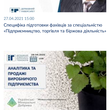
27.04.2021 15:00
Специфіка підготовки фахівців за спеціальністю
«Підприємництво, торгівля та біржова діяльність»