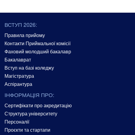
ВСТУП 2026:
Правила прийому
Контакти Приймальної комісії
Фаховий молодший бакалавр
Бакалаврат
Вступ на базі коледжу
Магістратура
Аспірантура
ІНФОРМАЦІЯ ПРО:
Сертифікати про акредитацію
Структура університету
Персоналії
Проєкти та стартапи