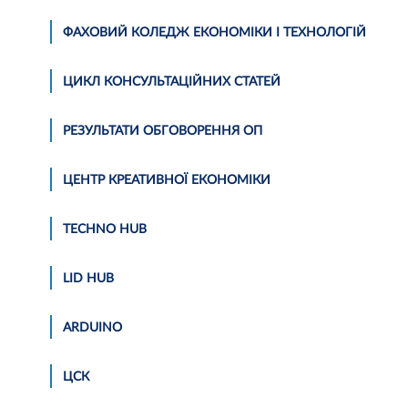
ФАХОВИЙ КОЛЕДЖ ЕКОНОМІКИ І ТЕХНОЛОГІЙ
ЦИКЛ КОНСУЛЬТАЦІЙНИХ СТАТЕЙ
РЕЗУЛЬТАТИ ОБГОВОРЕННЯ ОП
ЦЕНТР КРЕАТИВНОЇ ЕКОНОМІКИ
TECHNO HUB
LID HUB
АRDUINO
ЦСК