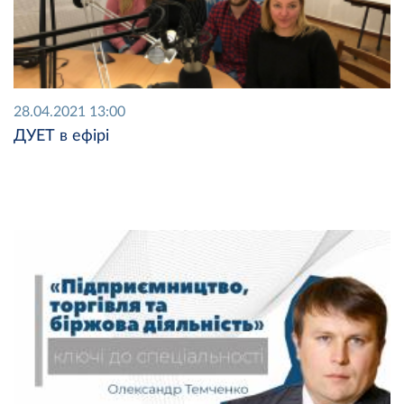
28.04.2021 13:00
ДУЕТ в ефірі