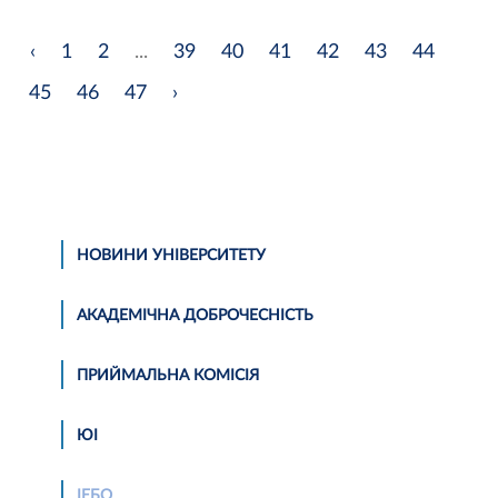
‹
1
2
...
39
40
41
42
43
44
45
46
47
›
НОВИНИ УНІВЕРСИТЕТУ
АКАДЕМІЧНА ДОБРОЧЕСНІСТЬ
ПРИЙМАЛЬНА КОМІСІЯ
ЮІ
ІЕБО