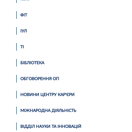
ФІТ
ІУЛ
ТІ
БІБЛІОТЕКА
ОБГОВОРЕННЯ ОП
НОВИНИ ЦЕНТРУ КАР'ЄРИ
МІЖНАРОДНА ДІЯЛЬНІСТЬ
ВІДДІЛ НАУКИ ТА ІННОВАЦІЙ