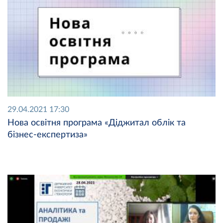
29.04.2021 17:30
Нова освітня програма «Діджитал облік та
бізнес-експертиза»