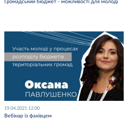
Громадський бюджет - можливості для молоді
19.04.2021 12:00
Вебінар із фахівцем