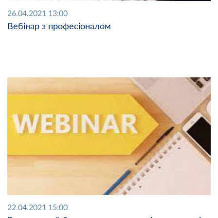
26.04.2021 13:00
Вебінар з професіоналом
22.04.2021 15:00