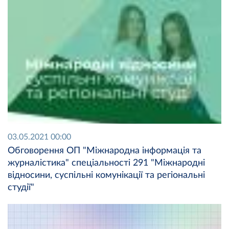
03.05.2021 00:00
Обговорення ОП "Міжнародна інформація та
журналістика" спеціальності 291 "Міжнародні
відносини, суспільні комунікації та регіональні
студії"