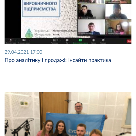
29.04.2021 17:00
Про аналітику і продажі: інсайти практика