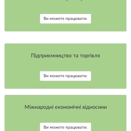
Ви можете працювати:
Підприємництво та торгівля
Ви можете працювати:
Міжнародні економічні відносини
Ви можете працювати: