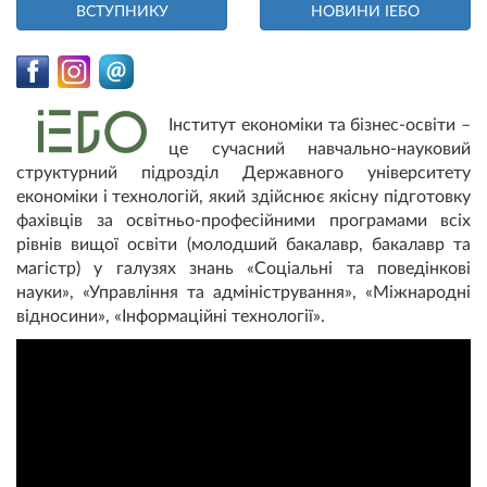
ВСТУПНИКУ
НОВИНИ ІЕБО
Інститут економіки та бізнес-освіти –
це сучасний навчально-науковий
структурний підрозділ Державного університету
економіки і технологій, який здійснює якісну підготовку
фахівців за освітньо-професійними програмами всіх
рівнів вищої освіти (молодший бакалавр, бакалавр та
магістр) у галузях знань «Соціальні та поведінкові
науки», «Управління та адміністрування», «Міжнародні
відносини», «Інформаційні технології».