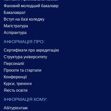
Фаховий молодший бакалавр
Бакалаврат
Вступ на базі коледжу
Магістратура
Аспірантура
ІНФОРМАЦІЯ ПРО:
Сертифікати про акредитацію
Структура університету
Персоналії
Проєкти та стартапи
Конференції
Курси, тренінги
Якість освіти
ІНФОРМАЦІЯ КОМУ:
Абітурієнтам