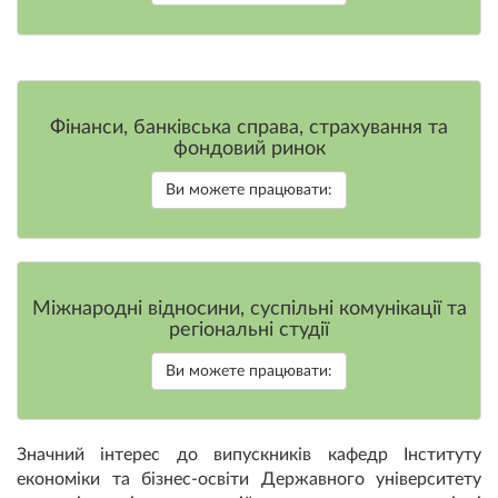
Фінанси, банківська справа, страхування та
фондовий ринок
Ви можете працювати:
Міжнародні відносини, суспільні комунікації та
регіональні студії
Ви можете працювати:
Значний інтерес до випускників кафедр Інституту
економіки та бізнес-освіти Державного університету