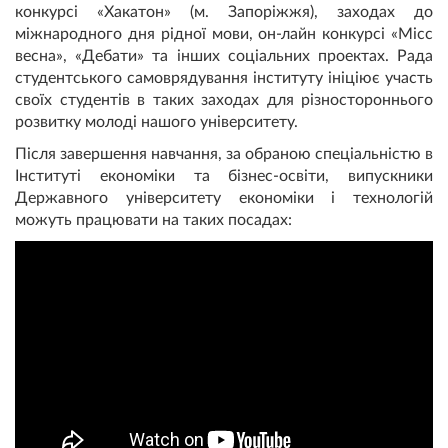
конкурсі «Хакатон» (м. Запоріжжя), заходах до
міжнародного дня рідної мови, он-лайн конкурсі «Місс
весна», «Дебати» та інших соціальних проектах. Рада
студентського самоврядування інституту ініціює участь
своїх студентів в таких заходах для різностороннього
розвитку молоді нашого університету.
Після завершення навчання, за обраною спеціальністю в
Інституті економіки та бізнес-освіти, випускники
Державного університету економіки і технологій
можуть працювати на таких посадах: