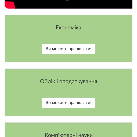
Економіка
Ви можете працювати:
Облік і оподаткування
Ви можете працювати:
Комп'ютерні науки