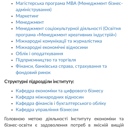
Магістерська програма МВА (Менеджмент бізнес-
адміністрування)
Маркетинг
Менеджмент
Менеджмент соціокультурної діяльності (Освітня
програма «Менеджмент креативних індустрій»)
Міжнародні комунікації та журналістика
Міжнародні економічні відносини
Облік i оподаткування
Підприємництво та торгівля
Фінанси, банківська справа, страхування та
фондовий ринок
Cтруктурні підрозділи інституту:
Кафедра економіки та цифрового бізнесу
Кафедра міжнародних відносин
Кафедра фінансів і бухгалтерського обліку
Кафедра управління бізнесом
Головною метою діяльності Інституту економіки та
бізнес-освіти є задоволення потреб в якісній вищій