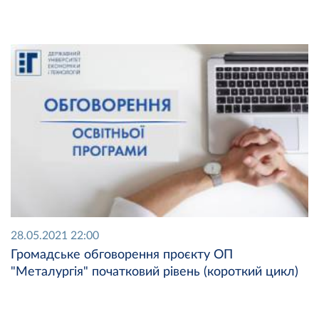
28.05.2021 22:00
Громадське обговорення проєкту ОП
"Металургія" початковий рівень (короткий цикл)