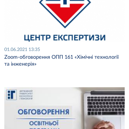
01.06.2021 13:35
Zoom-oбговорення ОПП 161 «Хімічні технології
та інженерія»