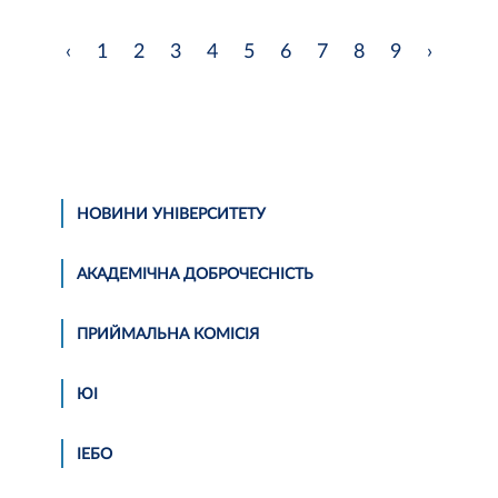
‹
1
2
3
4
5
6
7
8
9
›
НОВИНИ УНІВЕРСИТЕТУ
АКАДЕМІЧНА ДОБРОЧЕСНІСТЬ
ПРИЙМАЛЬНА КОМІСІЯ
ЮІ
ІЕБО