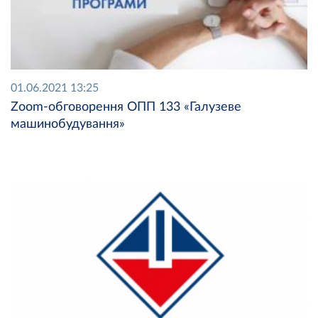
01.06.2021 13:25
Zoom-oбговорення ОПП 133 «Галузеве
машинобудування»