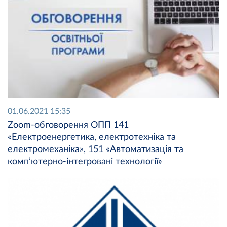
01.06.2021 15:35
Zoom-oбговорення ОПП 141
«Електроенергетика, електротехніка та
електромеханіка», 151 «Автоматизація та
комп’ютерно-інтегровані технології»