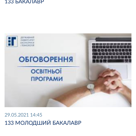
133 БАКАЛАВР
29.05.2021 14:45
133 МОЛОДШИЙ БАКАЛАВР