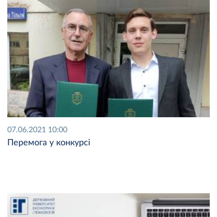
07.06.2021 10:00
Перемога у конкурсі