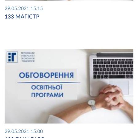
29.05.2021 15:15
133 МАГІСТР
29.05.2021 15:00