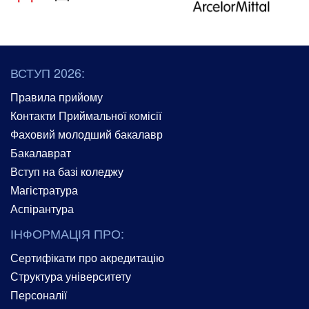
ВСТУП 2026:
Правила прийому
Контакти Приймальної комісії
Фаховий молодший бакалавр
Бакалаврат
Вступ на базі коледжу
Магістратура
Аспірантура
ІНФОРМАЦІЯ ПРО:
Сертифікати про акредитацію
Структура університету
Персоналії