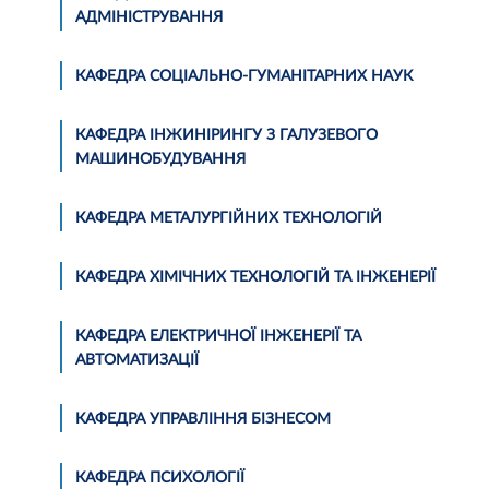
АДМІНІСТРУВАННЯ
КАФЕДРА СОЦІАЛЬНО-ГУМАНІТАРНИХ НАУК
КАФЕДРА ІНЖИНІРИНГУ З ГАЛУЗЕВОГО
МАШИНОБУДУВАННЯ
КАФЕДРА МЕТАЛУРГІЙНИХ ТЕХНОЛОГІЙ
КАФЕДРА ХІМІЧНИХ ТЕХНОЛОГІЙ ТА ІНЖЕНЕРІЇ
КАФЕДРА ЕЛЕКТРИЧНОЇ ІНЖЕНЕРІЇ ТА
АВТОМАТИЗАЦІЇ
КАФЕДРА УПРАВЛІННЯ БІЗНЕСОМ
КАФЕДРА ПСИХОЛОГІЇ