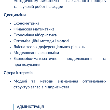
методичному забезпеченні навчального процесу
та науковій роботі кафедри
Дисципліни
Економетрика
Фінансова математика
Економічна кібернетика
Оптимізаційні методи і моделі
Якісна теорія диференціальних рівнянь
Моделювання економіки
Економіко-математичне моделювання та
прогнозування
Сфера інтересів
Моделі та методи визначення оптимальних
структур запасів підприємства
АДМІНІСТРАЦІЯ