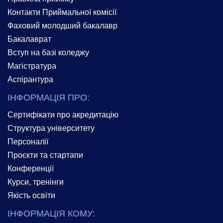
Контакти Приймальної комісії
Фаховий молодший бакалавр
Бакалаврат
Вступ на базі коледжу
Магістратура
Аспірантура
ІНФОРМАЦІЯ ПРО:
Сертифікати про акредитацію
Структура університету
Персоналії
Проєкти та стартапи
Конференції
Курси, тренінги
Якість освіти
ІНФОРМАЦІЯ КОМУ: