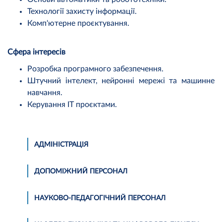
Технології захисту інформації.
Комп'ютерне проєктування.
Сфера інтересів
Розробка програмного забезпечення.
Штучний інтелект, нейронні мережі та машинне
навчання.
Керування ІТ проєктами.
АДМІНІСТРАЦІЯ
ДОПОМІЖНИЙ ПЕРСОНАЛ
НАУКОВО-ПЕДАГОГІЧНИЙ ПЕРСОНАЛ