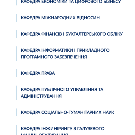
КАФЕДРА ЕКОНОМІКИ ТА ЦИФРОВОГО БІЗНЕСУ
КАФЕДРА МІЖНАРОДНИХ ВІДНОСИН
КАФЕДРА ФІНАНСІВ І БУХГАЛТЕРСЬКОГО ОБЛІКУ
КАФЕДРА ІНФОРМАТИКИ І ПРИКЛАДНОГО
ПРОГРАМНОГО ЗАБЕЗПЕЧЕННЯ
КАФЕДРА ПРАВА
КАФЕДРА ПУБЛІЧНОГО УПРАВЛІННЯ ТА
АДМІНІСТРУВАННЯ
КАФЕДРА СОЦІАЛЬНО-ГУМАНІТАРНИХ НАУК
КАФЕДРА ІНЖИНІРИНГУ З ГАЛУЗЕВОГО