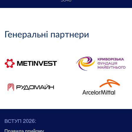
Генеральні партнери
ВСТУП 2026:
Правила прийому