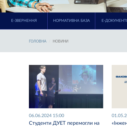
E-ЗВЕРНЕННЯ
НОРМАТИВНА БАЗА
Е-ДОКУМЕНТ
ГОЛОВНА
НОВИНИ
06.06.2024 15:00
01.05.
Студенти ДУЕТ перемогли на
«Інже