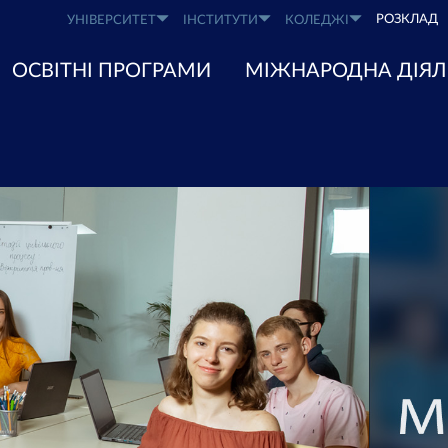
РОЗКЛАД
УНІВЕРСИТЕТ
ІНСТИТУТИ
КОЛЕДЖІ
ОСВІТНІ ПРОГРАМИ
МІЖНАРОДНА ДІЯЛ