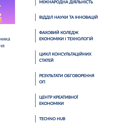
МІЖНАРОДНА ДІЯЛЬНІСТЬ
ВІДДІЛ НАУКИ ТА ІННОВАЦІЙ
ФАХОВИЙ КОЛЕДЖ
ника
ЕКОНОМІКИ І ТЕХНОЛОГІЙ
ня
ЦИКЛ КОНСУЛЬТАЦІЙНИХ
СТАТЕЙ
РЕЗУЛЬТАТИ ОБГОВОРЕННЯ
ОП
ЦЕНТР КРЕАТИВНОЇ
ЕКОНОМІКИ
TECHNO HUB