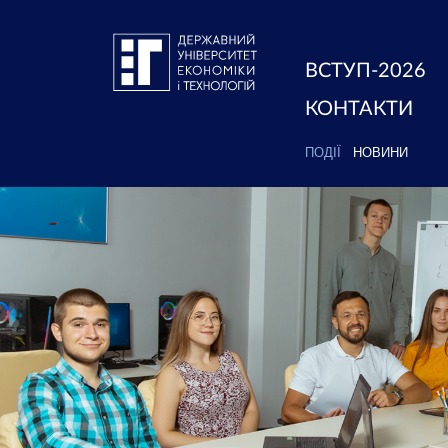
ВСТУП-2026
КОНТАКТИ
ПОДІЇ
НОВИНИ