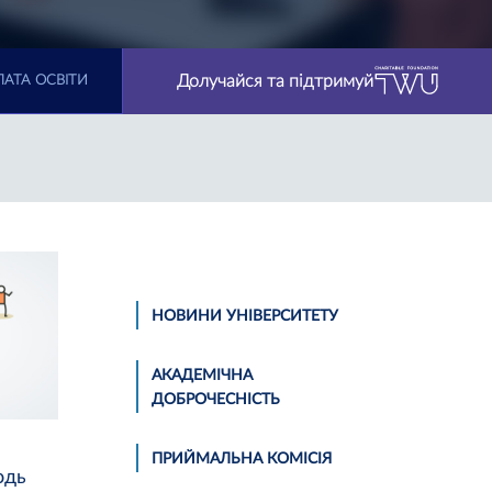
Долучайся та підтримуй
АТА ОСВІТИ
НОВИНИ УНІВЕРСИТЕТУ
АКАДЕМІЧНА
ДОБРОЧЕСНІСТЬ
ПРИЙМАЛЬНА КОМІСІЯ
одь