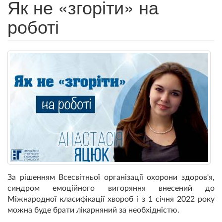
Як не «згоріти» на
роботі
За рішенням Всесвітньої організації охорони здоров'я,
синдром емоційного вигоряння внесений до
Міжнародної класифікації хвороб і з 1 січня 2022 року
можна буде брати лікарняний за необхідністю.