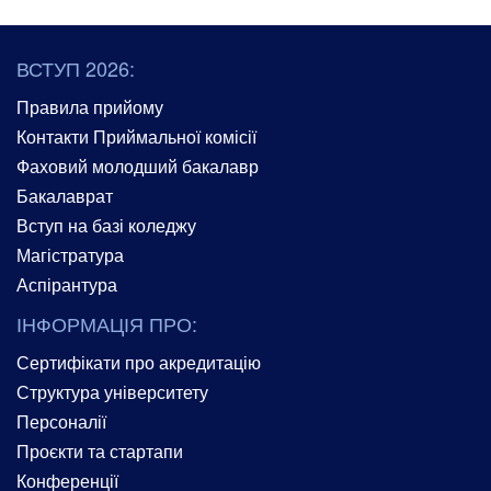
ВСТУП 2026:
Правила прийому
Контакти Приймальної комісії
Фаховий молодший бакалавр
Бакалаврат
Вступ на базі коледжу
Магістратура
Аспірантура
ІНФОРМАЦІЯ ПРО:
Сертифікати про акредитацію
Структура університету
Персоналії
Проєкти та стартапи
Конференції