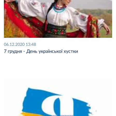
06.12.2020 13:48
7 грудня - День української хустки