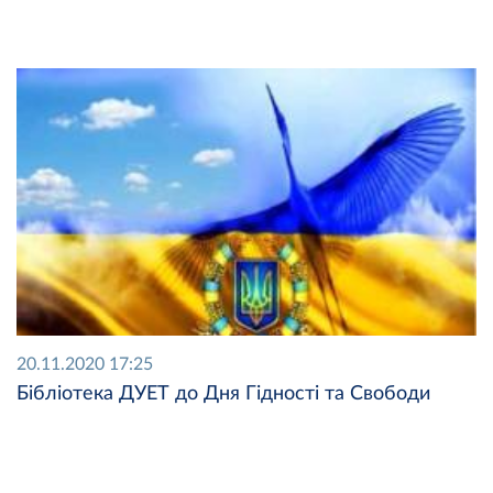
20.11.2020 17:25
Бібліотека ДУЕТ до Дня Гідності та Свободи