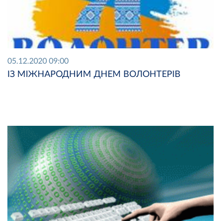
05.12.2020 09:00
ІЗ МІЖНАРОДНИМ ДНЕМ ВОЛОНТЕРІВ