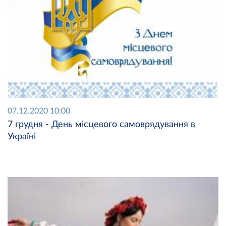
07.12.2020 10:00
7 грудня - День місцевого самоврядування в
Україні