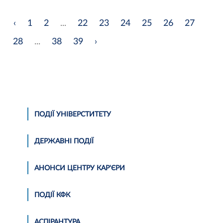
‹
1
2
...
22
23
24
25
26
27
28
...
38
39
›
ПОДІЇ УНІВЕРСТИТЕТУ
ДЕРЖАВНІ ПОДІЇ
АНОНСИ ЦЕНТРУ КАР'ЄРИ
ПОДІЇ КФК
АСПІРАНТУРА