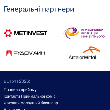
Генеральні партнери
ВСТУП 2026:
Правила прийому
Контакти Приймальної комісії
Фаховий молодший бакалавр
Бакалаврат