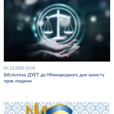
07.12.2020 12:05
Бібліотека ДУЕТ до Міжнародного дня захисту
прав людини