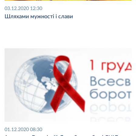
03.12.2020 12:30
Шляхами мужності і слави
01.12.2020 08:30