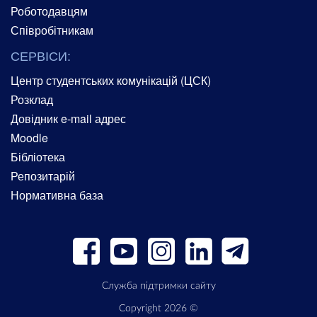
Роботодавцям
Співробітникам
СЕРВІСИ:
Центр студентських комунікацій (ЦСК)
Розклад
Довідник e-mail адрес
Moodle
Бібліотека
Репозитарій
Нормативна база
Служба підтримки сайту
Copyright 2026 ©