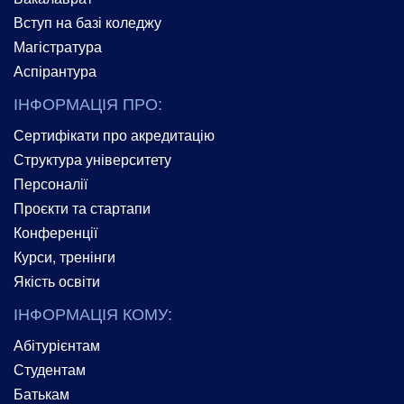
Вступ на базі коледжу
Магістратура
Аспірантура
ІНФОРМАЦІЯ ПРО:
Сертифікати про акредитацію
Структура університету
Персоналії
Проєкти та стартапи
Конференції
Курси, тренінги
Якість освіти
ІНФОРМАЦІЯ КОМУ:
Абітурієнтам
Студентам
Батькам