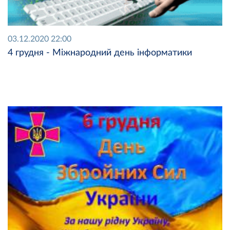
03.12.2020 22:00
4 грудня - Міжнародний день інформатики