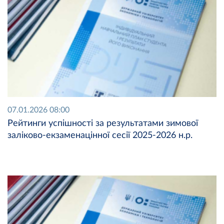
07.01.2026 08:00
Рейтинги успішності за результатами зимової
заліково-екзаменацінної сесії 2025-2026 н.р.