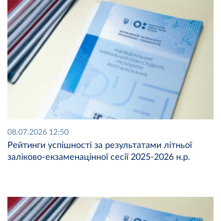
08.07.2026 12:50
Рейтинги успішності за результатами літньої
заліково-екзаменацінної сесії 2025-2026 н.р.