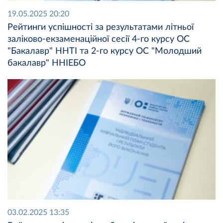
19.05.2025 20:20
Рейтинги успішності за результатами літньої
заліково-екзаменаційної сесії 4-го курсу ОС
"Бакалавр" ННТІ та 2-го курсу ОС "Молодший
бакалавр" ННІЕБО
03.02.2025 13:35