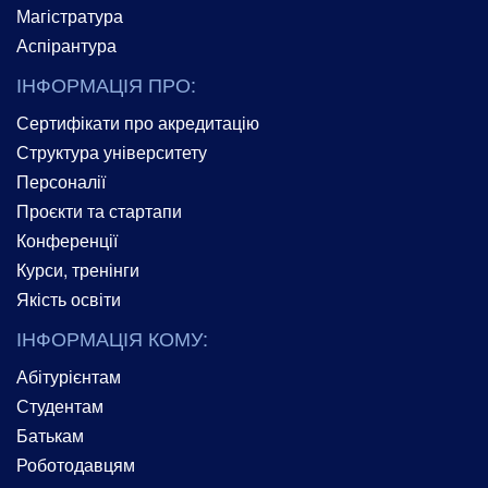
Магістратура
Аспірантура
ІНФОРМАЦІЯ ПРО:
Сертифікати про акредитацію
Структура університету
Персоналії
Проєкти та стартапи
Конференції
Курси, тренінги
Якість освіти
ІНФОРМАЦІЯ КОМУ:
Абітурієнтам
Студентам
Батькам
Роботодавцям