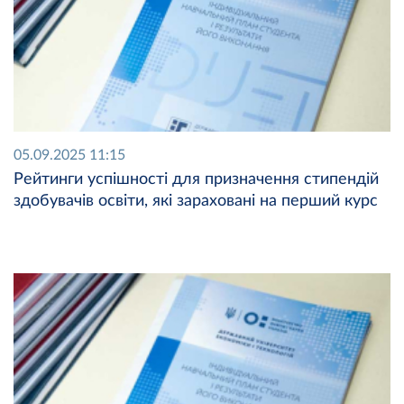
05.09.2025 11:15
Рейтинги успішності для призначення стипендій
здобувачів освіти, які зараховані на перший курс