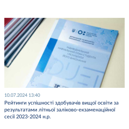
10.07.2024 13:40
Рейтинги успішності здобувачів вищої освіти за
результатами літньої заліково-екзаменаційної
сесії 2023-2024 н.р.