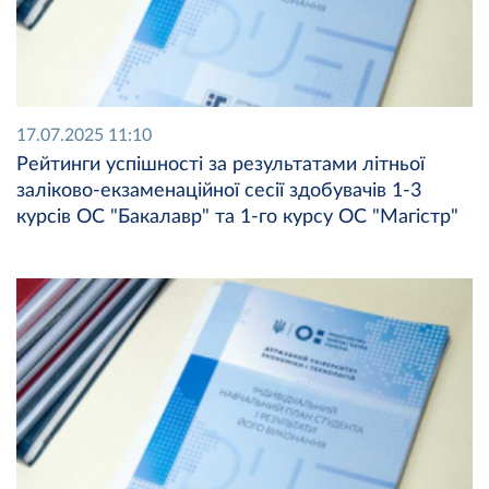
17.07.2025 11:10
Рейтинги успішності за результатами літньої
заліково-екзаменаційної сесії здобувачів 1-3
курсів ОС "Бакалавр" та 1-го курсу ОС "Магістр"