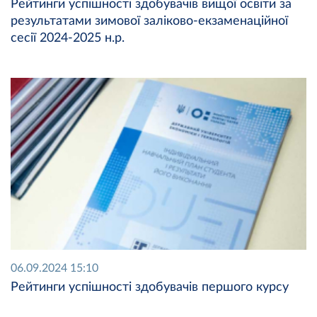
Рейтинги успішності здобувачів вищої освіти за
результатами зимової заліково-екзаменаційної
сесії 2024-2025 н.р.
06.09.2024 15:10
Рейтинги успішності здобувачів першого курсу