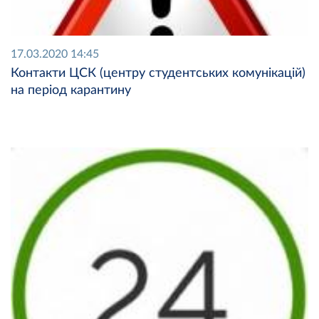
17.03.2020 14:45
Контакти ЦСК (центру студентських комунікацій)
на період карантину