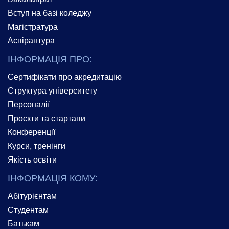
Вступ на базі коледжу
Магістратура
Аспірантура
ІНФОРМАЦІЯ ПРО:
Сертифікати про акредитацію
Структура університету
Персоналії
Проєкти та стартапи
Конференції
Курси, тренінги
Якість освіти
ІНФОРМАЦІЯ КОМУ:
Абітурієнтам
Студентам
Батькам