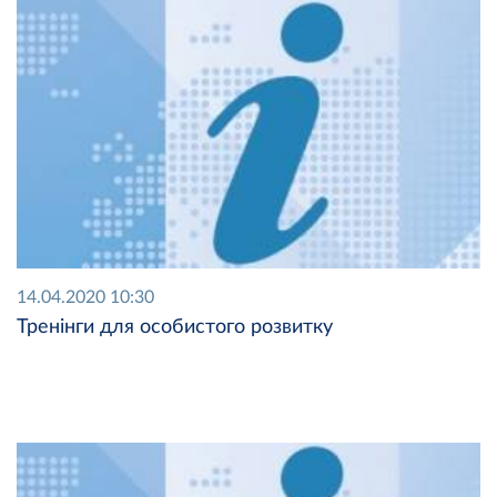
14.04.2020 10:30
Тренінги для особистого розвитку