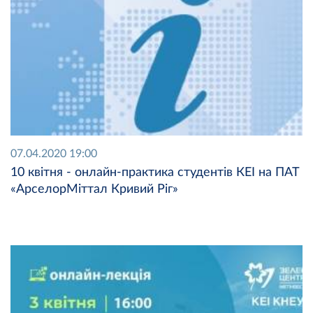
07.04.2020 19:00
10 квітня - онлайн-практика студентів КЕІ на ПАТ
«АрселорМіттал Кривий Ріг»