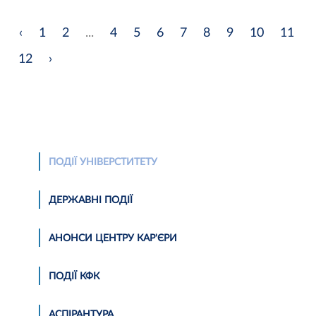
‹
1
2
...
4
5
6
7
8
9
10
11
12
›
ПОДІЇ УНІВЕРСТИТЕТУ
ДЕРЖАВНІ ПОДІЇ
АНОНСИ ЦЕНТРУ КАР'ЄРИ
ПОДІЇ КФК
АСПІРАНТУРА