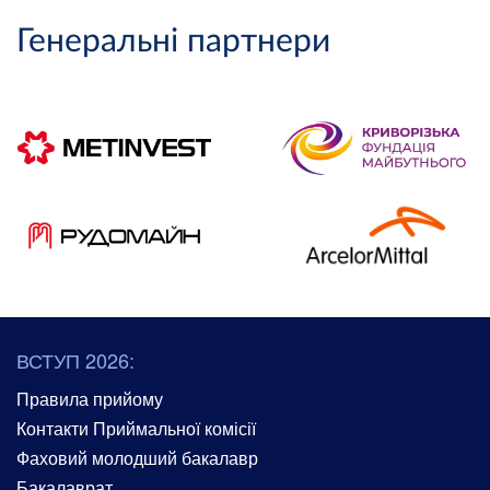
Генеральні партнери
ВСТУП 2026:
Правила прийому
Контакти Приймальної комісії
Фаховий молодший бакалавр
Бакалаврат