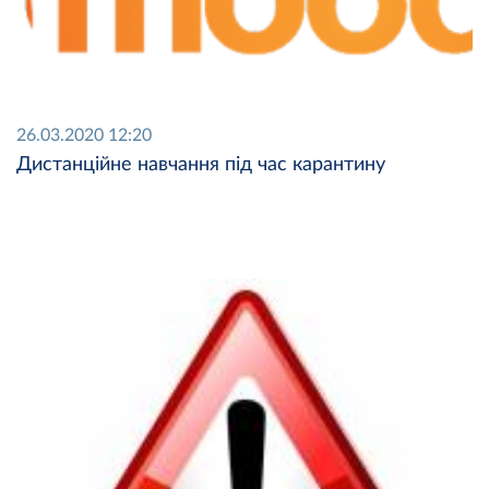
26.03.2020 12:20
Дистанційне навчання під час карантину