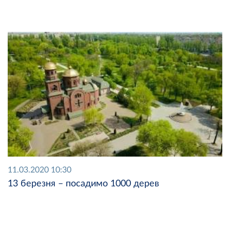
11.03.2020 10:30
13 березня – посадимо 1000 дерев