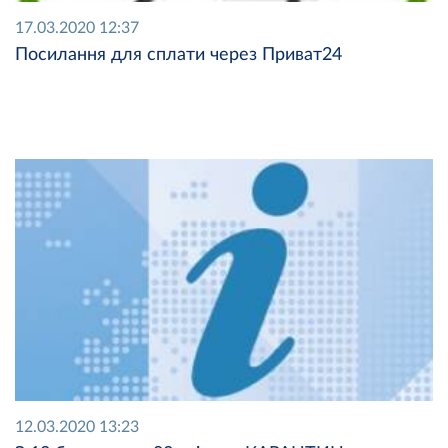
17.03.2020 12:37
Посилання для сплати через Приват24
12.03.2020 13:23