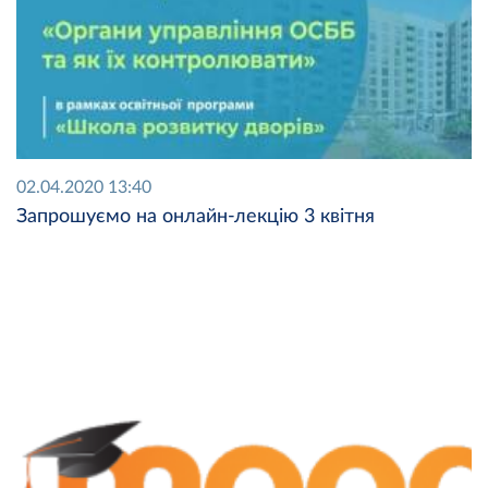
02.04.2020 13:40
Запрошуємо на онлайн-лекцію 3 квітня