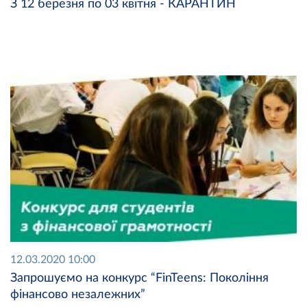
З 12 березня по 03 квітня - КАРАНТИН
12.03.2020 10:00
Запрошуємо на конкурс “FinTeens: Покоління
фінансово незалежних”