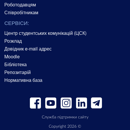
Роботодавцям
Співробітникам
СЕРВІСИ:
Центр студентських комунікацій (ЦСК)
Розклад
Довідник e-mail адрес
Moodle
Бібліотека
Репозитарій
Нормативна база
Служба підтримки сайту
Copyright 2026 ©