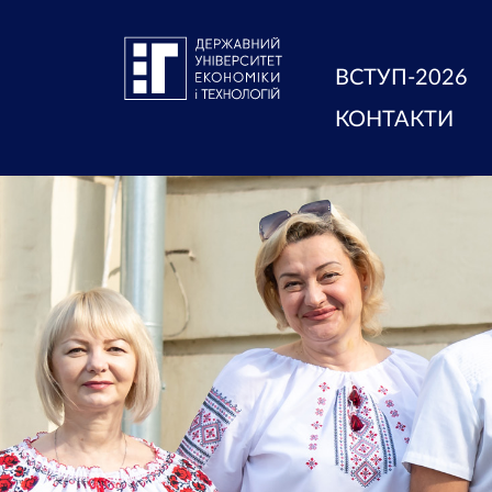
ВСТУП-2026
КОНТАКТИ