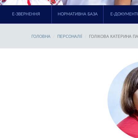
E-ЗВЕРНЕННЯ
НОРМАТИВНА БАЗА
Е-ДОКУМЕНТ
ГОЛОВНА
ПЕРСОНАЛІЇ
ГОЛІКОВА КАТЕРИНА П