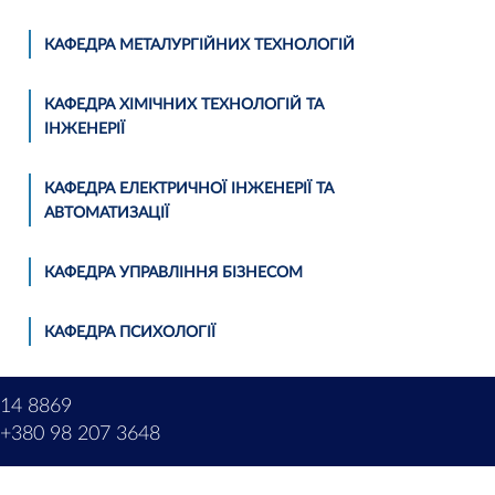
КАФЕДРА МЕТАЛУРГІЙНИХ ТЕХНОЛОГІЙ
КАФЕДРА ХІМІЧНИХ ТЕХНОЛОГІЙ ТА
ІНЖЕНЕРІЇ
КАФЕДРА ЕЛЕКТРИЧНОЇ ІНЖЕНЕРІЇ ТА
АВТОМАТИЗАЦІЇ
КАФЕДРА УПРАВЛІННЯ БІЗНЕСОМ
КАФЕДРА ПСИХОЛОГІЇ
214 8869
+380 98 207 3648