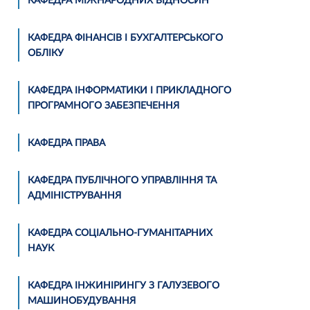
КАФЕДРА МІЖНАРОДНИХ ВІДНОСИН
КАФЕДРА ФІНАНСІВ І БУХГАЛТЕРСЬКОГО
ОБЛІКУ
КАФЕДРА ІНФОРМАТИКИ І ПРИКЛАДНОГО
ПРОГРАМНОГО ЗАБЕЗПЕЧЕННЯ
КАФЕДРА ПРАВА
КАФЕДРА ПУБЛІЧНОГО УПРАВЛІННЯ ТА
АДМІНІСТРУВАННЯ
КАФЕДРА СОЦІАЛЬНО-ГУМАНІТАРНИХ
НАУК
КАФЕДРА ІНЖИНІРИНГУ З ГАЛУЗЕВОГО
МАШИНОБУДУВАННЯ