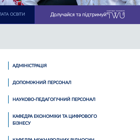
Долучайся та підтримуй
АТА ОСВІТИ
АДМІНІСТРАЦІЯ
ДОПОМІЖНИЙ ПЕРСОНАЛ
НАУКОВО-ПЕДАГОГІЧНИЙ ПЕРСОНАЛ
КАФЕДРА ЕКОНОМІКИ ТА ЦИФРОВОГО
БІЗНЕСУ