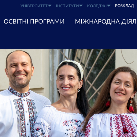
РОЗКЛАД
УНІВЕРСИТЕТ
ІНСТИТУТИ
КОЛЕДЖІ
ОСВІТНІ ПРОГРАМИ
МІЖНАРОДНА ДІЯЛ