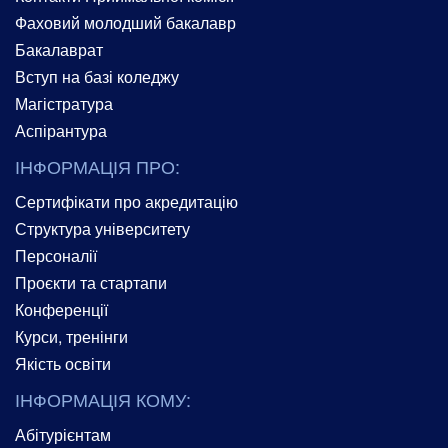
Фаховий молодший бакалавр
Бакалаврат
Вступ на базі коледжу
Магістратура
Аспірантура
ІНФОРМАЦІЯ ПРО:
Сертифікати про акредитацію
Структура університету
Персоналії
Проєкти та стартапи
Конференції
Курси, тренінги
Якість освіти
ІНФОРМАЦІЯ КОМУ:
Абітурієнтам