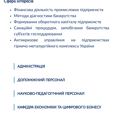
Сфера інтересів
Фінансова діяльність промислових підприємств
Методи діагностики банкрутства
Формування оборотного капіталу підприємств
Санаційні процедури, запобігання банкрутства
суб’єктів господарювання
Антикризове управління на підприємствах
гірничо-металургійного комплексу України
АДМІНІСТРАЦІЯ
ДОПОМІЖНИЙ ПЕРСОНАЛ
НАУКОВО-ПЕДАГОГІЧНИЙ ПЕРСОНАЛ
КАФЕДРА ЕКОНОМІКИ ТА ЦИФРОВОГО БІЗНЕСУ