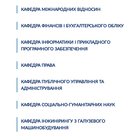
КАФЕДРА МІЖНАРОДНИХ ВІДНОСИН
КАФЕДРА ФІНАНСІВ І БУХГАЛТЕРСЬКОГО ОБЛІКУ
КАФЕДРА ІНФОРМАТИКИ І ПРИКЛАДНОГО
ПРОГРАМНОГО ЗАБЕЗПЕЧЕННЯ
КАФЕДРА ПРАВА
КАФЕДРА ПУБЛІЧНОГО УПРАВЛІННЯ ТА
АДМІНІСТРУВАННЯ
КАФЕДРА СОЦІАЛЬНО-ГУМАНІТАРНИХ НАУК
КАФЕДРА ІНЖИНІРИНГУ З ГАЛУЗЕВОГО
МАШИНОБУДУВАННЯ