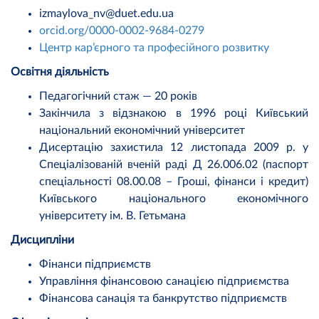
izmaylova_nv@duet.edu.ua
orcid.org/0000-0002-9684-0279
Центр кар’єрного та професійного розвитку
Освітня діяльність
Педагогічний стаж — 20 років
Закінчила з відзнакою в 1996 році Київський
національний економічний університет
Дисертацію захистила 12 листопада 2009 р. у
Спеціалізованій вченій раді Д 26.006.02 (паспорт
спеціальності 08.00.08 – Гроші, фінанси і кредит)
Київського національного економічного
університету ім. В. Гетьмана
Дисципліни
Фінанси підприємств
Управління фінансовою санацією підприємства
Фінансова санація та банкрутство підприємств