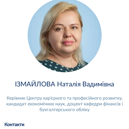
ІЗМАЙЛОВА Наталія Вадимівна
Керівник Центру кар’єрного та професійного розвитку,
кандидат економічних наук, доцент кафедри фінансів і
бухгалтерського обліку
Контакти