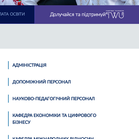
Долучайся та підтримуй
АТА ОСВІТИ
АДМІНІСТРАЦІЯ
ДОПОМІЖНИЙ ПЕРСОНАЛ
НАУКОВО-ПЕДАГОГІЧНИЙ ПЕРСОНАЛ
КАФЕДРА ЕКОНОМІКИ ТА ЦИФРОВОГО
БІЗНЕСУ