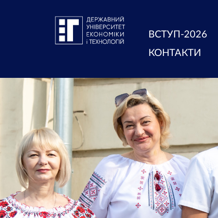
ВСТУП-2026
КОНТАКТИ