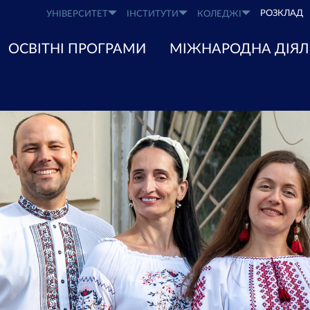
РОЗКЛАД
УНІВЕРСИТЕТ
ІНСТИТУТИ
КОЛЕДЖІ
ОСВІТНІ ПРОГРАМИ
МІЖНАРОДНА ДІЯЛ