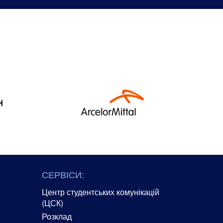
СЕРВІСИ:
Центр студентських комунікацій
(ЦСК)
Розклад