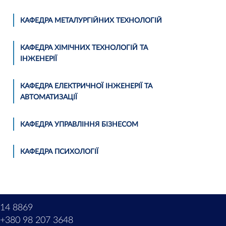
КАФЕДРА МЕТАЛУРГІЙНИХ ТЕХНОЛОГІЙ
КАФЕДРА ХІМІЧНИХ ТЕХНОЛОГІЙ ТА
ІНЖЕНЕРІЇ
КАФЕДРА ЕЛЕКТРИЧНОЇ ІНЖЕНЕРІЇ ТА
АВТОМАТИЗАЦІЇ
КАФЕДРА УПРАВЛІННЯ БІЗНЕСОМ
КАФЕДРА ПСИХОЛОГІЇ
214 8869
+380 98 207 3648