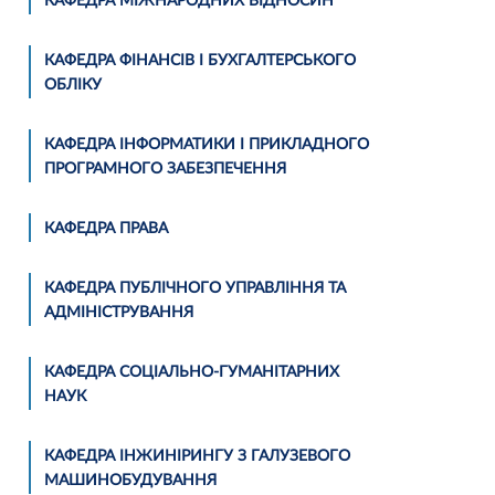
КАФЕДРА МІЖНАРОДНИХ ВІДНОСИН
КАФЕДРА ФІНАНСІВ І БУХГАЛТЕРСЬКОГО
ОБЛІКУ
КАФЕДРА ІНФОРМАТИКИ І ПРИКЛАДНОГО
ПРОГРАМНОГО ЗАБЕЗПЕЧЕННЯ
КАФЕДРА ПРАВА
КАФЕДРА ПУБЛІЧНОГО УПРАВЛІННЯ ТА
АДМІНІСТРУВАННЯ
КАФЕДРА СОЦІАЛЬНО-ГУМАНІТАРНИХ
НАУК
КАФЕДРА ІНЖИНІРИНГУ З ГАЛУЗЕВОГО
МАШИНОБУДУВАННЯ