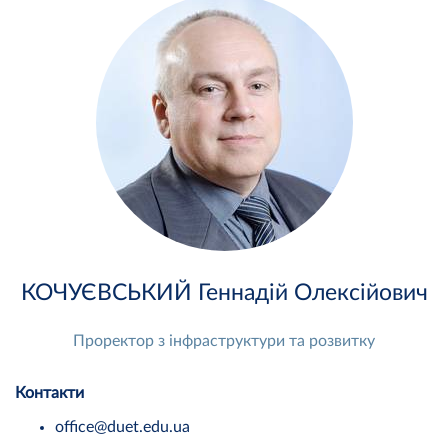
КОЧУЄВСЬКИЙ Геннадій Олексійович
Проректор з інфраструктури та розвитку
Контакти
office@duet.edu.ua