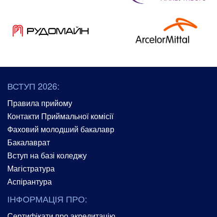
ВСТУП 2026:
Правила прийому
Контакти Приймальної комісії
Фаховий молодший бакалавр
Бакалаврат
Вступ на базі коледжу
Магістратура
Аспірантура
ІНФОРМАЦІЯ ПРО:
Сертифікати про акредитацію