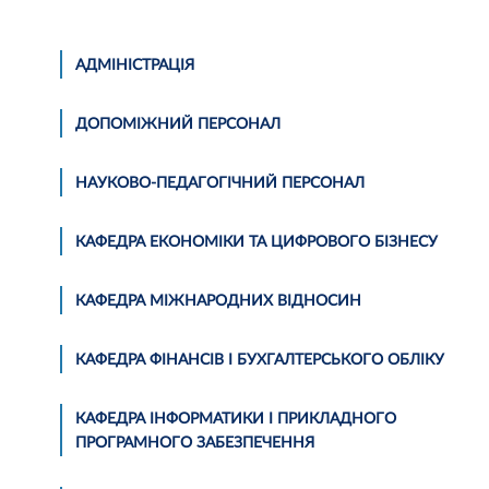
АДМІНІСТРАЦІЯ
ДОПОМІЖНИЙ ПЕРСОНАЛ
НАУКОВО-ПЕДАГОГІЧНИЙ ПЕРСОНАЛ
КАФЕДРА ЕКОНОМІКИ ТА ЦИФРОВОГО БІЗНЕСУ
КАФЕДРА МІЖНАРОДНИХ ВІДНОСИН
КАФЕДРА ФІНАНСІВ І БУХГАЛТЕРСЬКОГО ОБЛІКУ
КАФЕДРА ІНФОРМАТИКИ І ПРИКЛАДНОГО
ПРОГРАМНОГО ЗАБЕЗПЕЧЕННЯ