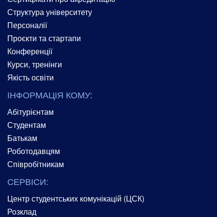
Структура університету
Персоналії
Проєкти та стартапи
Конференції
Курси, тренінги
Якість освіти
ІНФОРМАЦІЯ КОМУ:
Абітурієнтам
Студентам
Батькам
Роботодавцям
Співробітникам
СЕРВІСИ:
Центр студентських комунікацій (ЦСК)
Розклад