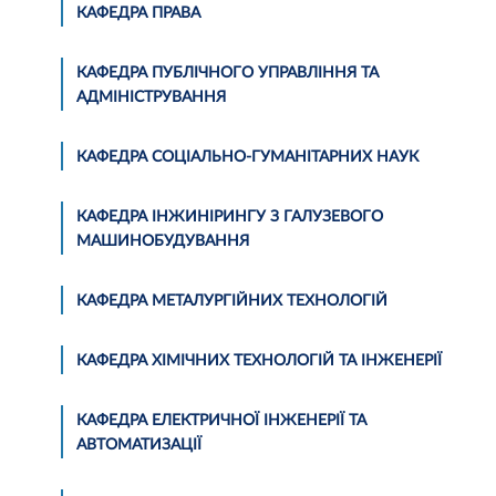
КАФЕДРА ПРАВА
КАФЕДРА ПУБЛІЧНОГО УПРАВЛІННЯ ТА
АДМІНІСТРУВАННЯ
КАФЕДРА СОЦІАЛЬНО-ГУМАНІТАРНИХ НАУК
КАФЕДРА ІНЖИНІРИНГУ З ГАЛУЗЕВОГО
МАШИНОБУДУВАННЯ
КАФЕДРА МЕТАЛУРГІЙНИХ ТЕХНОЛОГІЙ
КАФЕДРА ХІМІЧНИХ ТЕХНОЛОГІЙ ТА ІНЖЕНЕРІЇ
КАФЕДРА ЕЛЕКТРИЧНОЇ ІНЖЕНЕРІЇ ТА
АВТОМАТИЗАЦІЇ