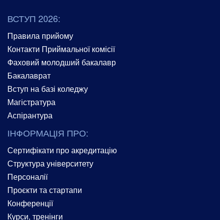
ВСТУП 2026:
Правила прийому
Контакти Приймальної комісії
Фаховий молодший бакалавр
Бакалаврат
Вступ на базі коледжу
Магістратура
Аспірантура
ІНФОРМАЦІЯ ПРО:
Сертифікати про акредитацію
Структура університету
Персоналії
Проєкти та стартапи
Конференції
Курси, тренінги