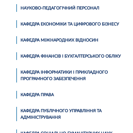
НАУКОВО-ПЕДАГОГІЧНИЙ ПЕРСОНАЛ
КАФЕДРА ЕКОНОМІКИ ТА ЦИФРОВОГО БІЗНЕСУ
КАФЕДРА МІЖНАРОДНИХ ВІДНОСИН
КАФЕДРА ФІНАНСІВ І БУХГАЛТЕРСЬКОГО ОБЛІКУ
КАФЕДРА ІНФОРМАТИКИ І ПРИКЛАДНОГО
ПРОГРАМНОГО ЗАБЕЗПЕЧЕННЯ
КАФЕДРА ПРАВА
КАФЕДРА ПУБЛІЧНОГО УПРАВЛІННЯ ТА
АДМІНІСТРУВАННЯ