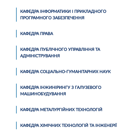
КАФЕДРА ІНФОРМАТИКИ І ПРИКЛАДНОГО
ПРОГРАМНОГО ЗАБЕЗПЕЧЕННЯ
КАФЕДРА ПРАВА
КАФЕДРА ПУБЛІЧНОГО УПРАВЛІННЯ ТА
АДМІНІСТРУВАННЯ
КАФЕДРА СОЦІАЛЬНО-ГУМАНІТАРНИХ НАУК
КАФЕДРА ІНЖИНІРИНГУ З ГАЛУЗЕВОГО
МАШИНОБУДУВАННЯ
КАФЕДРА МЕТАЛУРГІЙНИХ ТЕХНОЛОГІЙ
КАФЕДРА ХІМІЧНИХ ТЕХНОЛОГІЙ ТА ІНЖЕНЕРІЇ