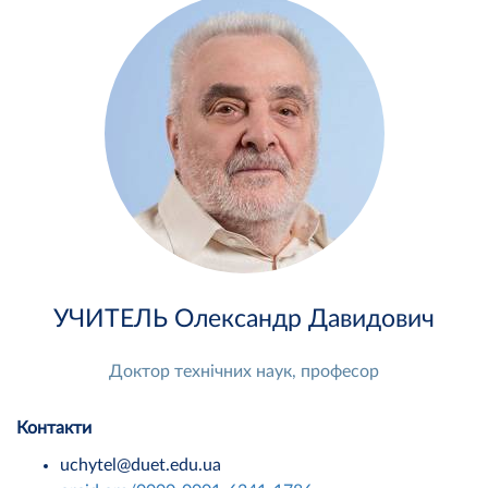
УЧИТЕЛЬ Олександр Давидович
Доктор технічних наук, професор
Контакти
uchytel@duet.edu.ua