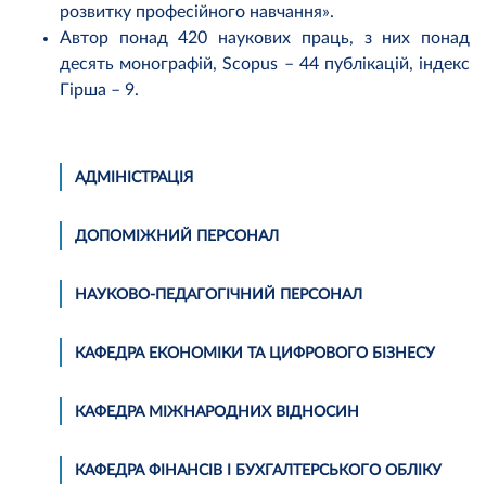
розвитку професійного навчання».
Автор понад 420 наукових праць, з них понад
десять монографій, Scopus – 44 публікацій, індекс
Гірша – 9.
АДМІНІСТРАЦІЯ
ДОПОМІЖНИЙ ПЕРСОНАЛ
НАУКОВО-ПЕДАГОГІЧНИЙ ПЕРСОНАЛ
КАФЕДРА ЕКОНОМІКИ ТА ЦИФРОВОГО БІЗНЕСУ
КАФЕДРА МІЖНАРОДНИХ ВІДНОСИН
КАФЕДРА ФІНАНСІВ І БУХГАЛТЕРСЬКОГО ОБЛІКУ