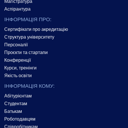
Магістратура
Аспірантура
ІНФОРМАЦІЯ ПРО:
Сертифікати про акредитацію
Структура університету
Персоналії
Проєкти та стартапи
Конференції
Курси, тренінги
Якість освіти
ІНФОРМАЦІЯ КОМУ:
Абітурієнтам
Студентам
Батькам
Роботодавцям
Співробітникам