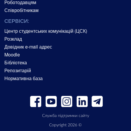
Роботодавцям
Співробітникам
СЕРВІСИ:
Центр студентських комунікацій (ЦСК)
Розклад
Довідник e-mail адрес
Moodle
Бібліотека
Репозитарій
Нормативна база
Служба підтримки сайту
Copyright 2026 ©