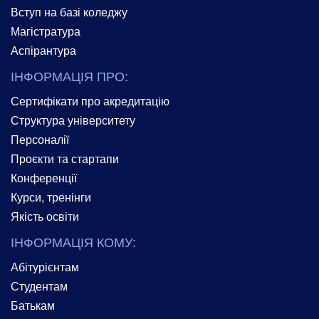
Вступ на базі коледжу
Магістратура
Аспірантура
ІНФОРМАЦІЯ ПРО:
Сертифікати про акредитацію
Структура університету
Персоналії
Проєкти та стартапи
Конференції
Курси, тренінги
Якість освіти
ІНФОРМАЦІЯ КОМУ:
Абітурієнтам
Студентам
Батькам