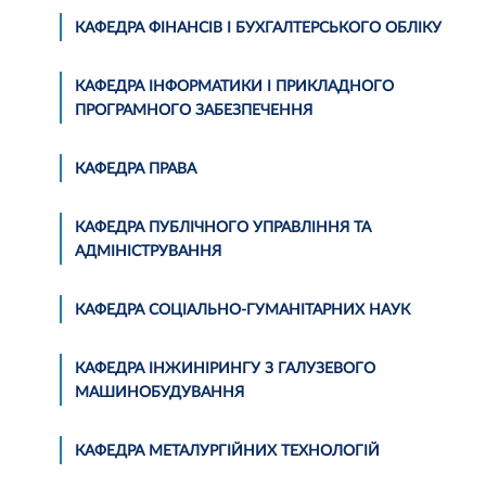
КАФЕДРА ФІНАНСІВ І БУХГАЛТЕРСЬКОГО ОБЛІКУ
КАФЕДРА ІНФОРМАТИКИ І ПРИКЛАДНОГО
ПРОГРАМНОГО ЗАБЕЗПЕЧЕННЯ
КАФЕДРА ПРАВА
КАФЕДРА ПУБЛІЧНОГО УПРАВЛІННЯ ТА
АДМІНІСТРУВАННЯ
КАФЕДРА СОЦІАЛЬНО-ГУМАНІТАРНИХ НАУК
КАФЕДРА ІНЖИНІРИНГУ З ГАЛУЗЕВОГО
МАШИНОБУДУВАННЯ
КАФЕДРА МЕТАЛУРГІЙНИХ ТЕХНОЛОГІЙ