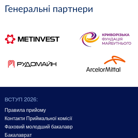
Генеральні партнери
ВСТУП 2026:
Правила прийому
Контакти Приймальної комісії
Фаховий молодший бакалавр
Бакалаврат