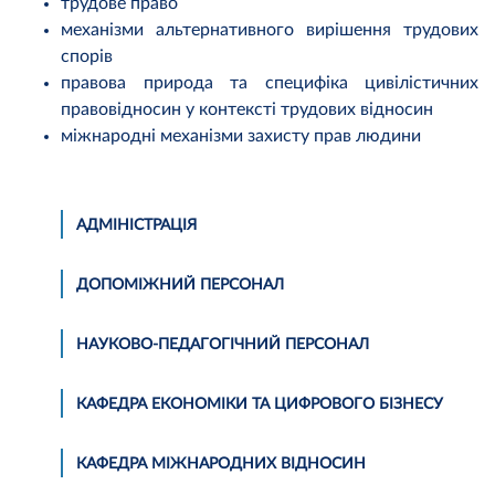
трудове право
механізми альтернативного вирішення трудових
спорів
правова природа та специфіка цивілістичних
правовідносин у контексті трудових відносин
міжнародні механізми захисту прав людини
АДМІНІСТРАЦІЯ
ДОПОМІЖНИЙ ПЕРСОНАЛ
НАУКОВО-ПЕДАГОГІЧНИЙ ПЕРСОНАЛ
КАФЕДРА ЕКОНОМІКИ ТА ЦИФРОВОГО БІЗНЕСУ
КАФЕДРА МІЖНАРОДНИХ ВІДНОСИН