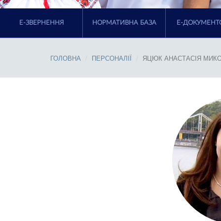
E-ЗВЕРНЕННЯ
НОРМАТИВНА БАЗА
Е-ДОКУМЕНТ
ГОЛОВНА
ПЕРСОНАЛІЇ
ЯЦЮК АНАСТАСІЯ МИК