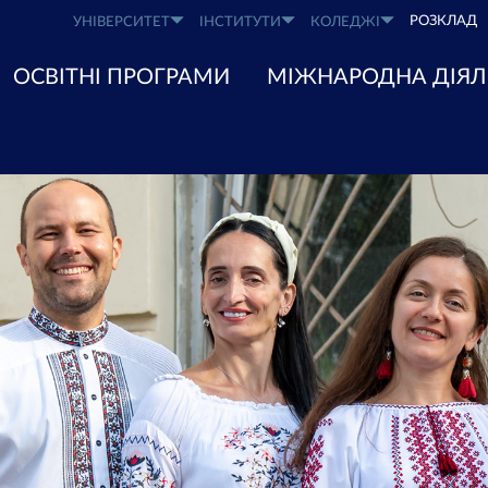
РОЗКЛАД
УНІВЕРСИТЕТ
ІНСТИТУТИ
КОЛЕДЖІ
ОСВІТНІ ПРОГРАМИ
МІЖНАРОДНА ДІЯЛ