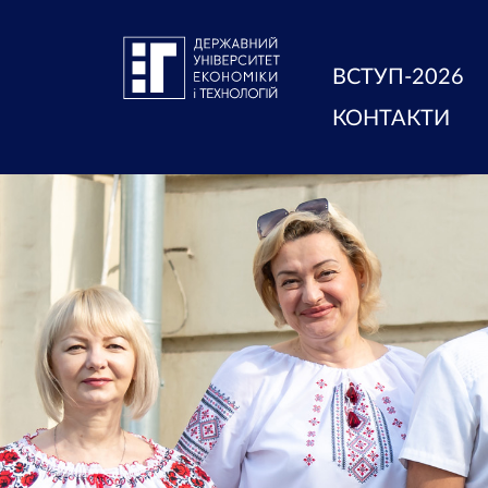
ВСТУП-2026
КОНТАКТИ