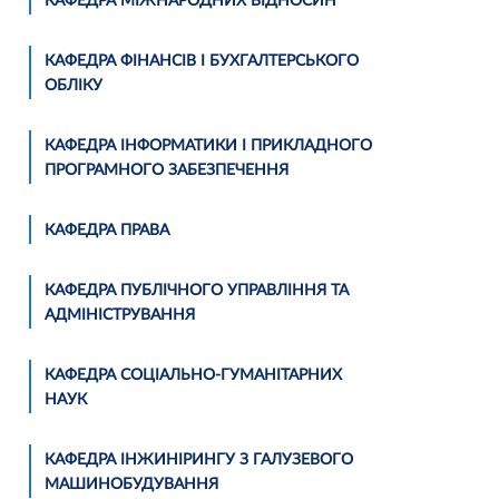
КАФЕДРА МІЖНАРОДНИХ ВІДНОСИН
КАФЕДРА ФІНАНСІВ І БУХГАЛТЕРСЬКОГО
ОБЛІКУ
КАФЕДРА ІНФОРМАТИКИ І ПРИКЛАДНОГО
ПРОГРАМНОГО ЗАБЕЗПЕЧЕННЯ
КАФЕДРА ПРАВА
КАФЕДРА ПУБЛІЧНОГО УПРАВЛІННЯ ТА
АДМІНІСТРУВАННЯ
КАФЕДРА СОЦІАЛЬНО-ГУМАНІТАРНИХ
НАУК
КАФЕДРА ІНЖИНІРИНГУ З ГАЛУЗЕВОГО
МАШИНОБУДУВАННЯ