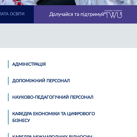
Долучайся та підтримуй
АТА ОСВІТИ
АДМІНІСТРАЦІЯ
ДОПОМІЖНИЙ ПЕРСОНАЛ
НАУКОВО-ПЕДАГОГІЧНИЙ ПЕРСОНАЛ
КАФЕДРА ЕКОНОМІКИ ТА ЦИФРОВОГО
БІЗНЕСУ