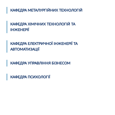
КАФЕДРА МЕТАЛУРГІЙНИХ ТЕХНОЛОГІЙ
КАФЕДРА ХІМІЧНИХ ТЕХНОЛОГІЙ ТА
ІНЖЕНЕРІЇ
КАФЕДРА ЕЛЕКТРИЧНОЇ ІНЖЕНЕРІЇ ТА
АВТОМАТИЗАЦІЇ
КАФЕДРА УПРАВЛІННЯ БІЗНЕСОМ
КАФЕДРА ПСИХОЛОГІЇ