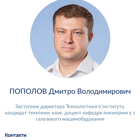
ПОПОЛОВ Дмитро Володимирович
Заступник директора Технологічного інституту,
кандидат технічних наук, доцент кафедри інжинірингу з
галузевого машинобудування
Контакти