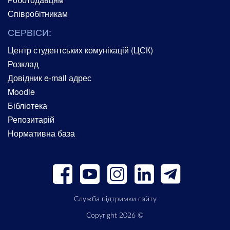
Співробітникам
СЕРВІСИ:
Центр студентських комунікацій (ЦСК)
Розклад
Довідник e-mail адрес
Moodle
Бібліотека
Репозитарій
Нормативна база
Служба підтримки сайту
Copyright 2026 ©