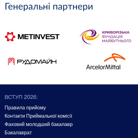
Генеральні партнери
ВСТУП 2026:
Правила прийому
Контакти Приймальної комісії
Фаховий молодший бакалавр
Бакалаврат