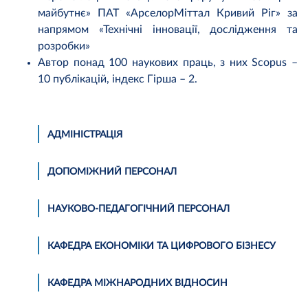
майбутнє» ПАТ «АрселорМіттал Кривий Ріг» за
напрямом «Технічні інновації, дослідження та
розробки»
Автор понад 100 наукових праць, з них Scopus –
10 публікацій, індекс Гірша – 2.
АДМІНІСТРАЦІЯ
ДОПОМІЖНИЙ ПЕРСОНАЛ
НАУКОВО-ПЕДАГОГІЧНИЙ ПЕРСОНАЛ
КАФЕДРА ЕКОНОМІКИ ТА ЦИФРОВОГО БІЗНЕСУ
КАФЕДРА МІЖНАРОДНИХ ВІДНОСИН