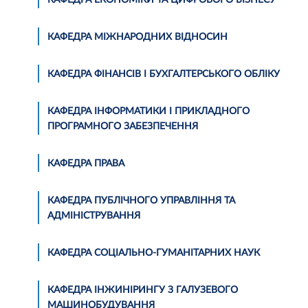
КАФЕДРА МІЖНАРОДНИХ ВІДНОСИН
КАФЕДРА ФІНАНСІВ І БУХГАЛТЕРСЬКОГО ОБЛІКУ
КАФЕДРА ІНФОРМАТИКИ І ПРИКЛАДНОГО
ПРОГРАМНОГО ЗАБЕЗПЕЧЕННЯ
КАФЕДРА ПРАВА
КАФЕДРА ПУБЛІЧНОГО УПРАВЛІННЯ ТА
АДМІНІСТРУВАННЯ
КАФЕДРА СОЦІАЛЬНО-ГУМАНІТАРНИХ НАУК
КАФЕДРА ІНЖИНІРИНГУ З ГАЛУЗЕВОГО
МАШИНОБУДУВАННЯ