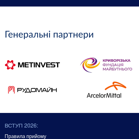
Генеральні партнери
ВСТУП 2026:
Правила прийому