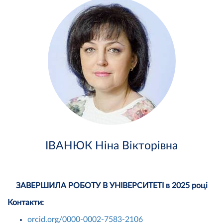
ІВАНЮК Ніна Вікторівна
ЗАВЕРШИЛА РОБОТУ В УНІВЕРСИТЕТІ в 2025 році
Контакти:
orcid.org/0000-0002-7583-2106