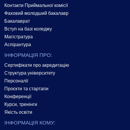
Контакти Приймальної комісії
Фаховий молодший бакалавр
Бакалаврат
Вступ на базі коледжу
Магістратура
Аспірантура
ІНФОРМАЦІЯ ПРО:
Сертифікати про акредитацію
Структура університету
Персоналії
Проєкти та стартапи
Конференції
Курси, тренінги
Якість освіти
ІНФОРМАЦІЯ КОМУ: