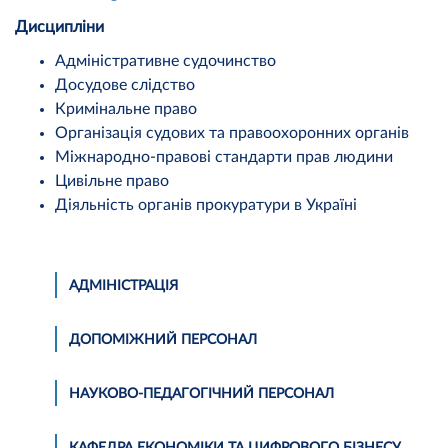
Дисципліни
Адміністративне судочинство
Досудове слідство
Кримінальне право
Організація судових та правоохоронних органів
Міжнародно-правові стандарти прав людини
Цивільне право
Діяльність органів прокуратури в Україні
АДМІНІСТРАЦІЯ
ДОПОМІЖНИЙ ПЕРСОНАЛ
НАУКОВО-ПЕДАГОГІЧНИЙ ПЕРСОНАЛ
КАФЕДРА ЕКОНОМІКИ ТА ЦИФРОВОГО БІЗНЕСУ