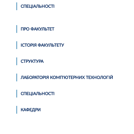
СПЕЦІАЛЬНОСТІ
ПРО ФАКУЛЬТЕТ
ІСТОРІЯ ФАКУЛЬТЕТУ
СТРУКТУРА
ЛАБОРАТОРІЯ КОМП'ЮТЕРНИХ ТЕХНОЛОГIЙ
СПЕЦІАЛЬНОСТІ
КАФЕДРИ