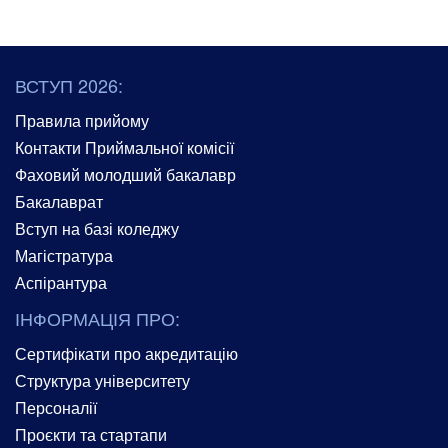
ВСТУП 2026:
Правила прийому
Контакти Приймальної комісії
Фаховий молодший бакалавр
Бакалаврат
Вступ на базі коледжу
Магістратура
Аспірантура
ІНФОРМАЦІЯ ПРО:
Сертифікати про акредитацію
Структура університету
Персоналії
Проєкти та стартапи