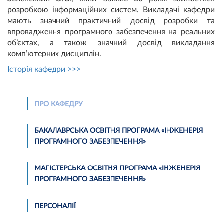
розробкою інформаційних систем. Викладачі кафедри
мають значний практичний досвід розробки та
впровадження програмного забезпечення на реальних
об’єктах, а також значний досвід викладання
комп’ютерних дисциплін.
Історія кафедри >>>
ПРО КАФЕДРУ
БАКАЛАВРСЬКА ОСВІТНЯ ПРОГРАМА «ІНЖЕНЕРІЯ
ПРОГРАМНОГО ЗАБЕЗПЕЧЕННЯ»
МАГІСТЕРСЬКА ОСВІТНЯ ПРОГРАМА «ІНЖЕНЕРІЯ
ПРОГРАМНОГО ЗАБЕЗПЕЧЕННЯ»
ПЕРСОНАЛІЇ