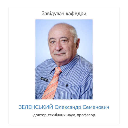
Завідувач кафедри
ЗЕЛЕНСЬКИЙ Олександр Семенович
доктор технічних наук, професор