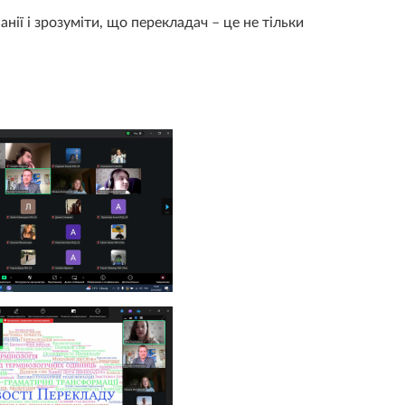
ї і зрозуміти, що перекладач – це не тільки