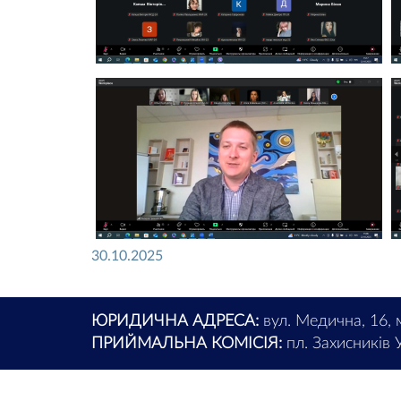
30.10.2025
ЮРИДИЧНА АДРЕСА:
вул. Медична, 16, 
ПРИЙМАЛЬНА КОМІСІЯ:
пл. Захисників У