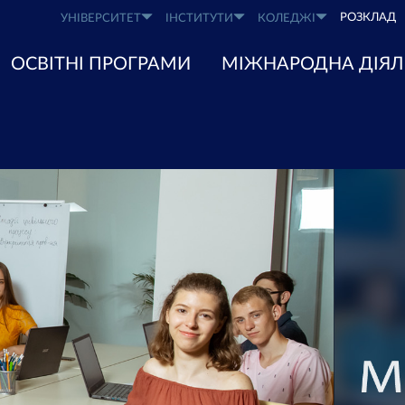
РОЗКЛАД
УНІВЕРСИТЕТ
ІНСТИТУТИ
КОЛЕДЖІ
ОСВІТНІ ПРОГРАМИ
МІЖНАРОДНА ДІЯЛ