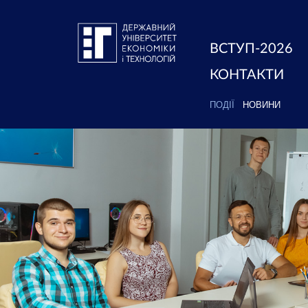
ВСТУП-2026
КОНТАКТИ
ПОДІЇ
НОВИНИ