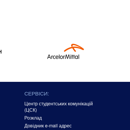
СЕРВІСИ:
Центр студентських комунікацій
(ЦСК)
Розклад
Довідник e-mail адрес