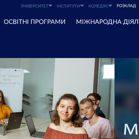
РОЗКЛАД
УНІВЕРСИТЕТ
ІНСТИТУТИ
КОЛЕДЖІ
ОСВІТНІ ПРОГРАМИ
МІЖНАРОДНА ДІЯЛ