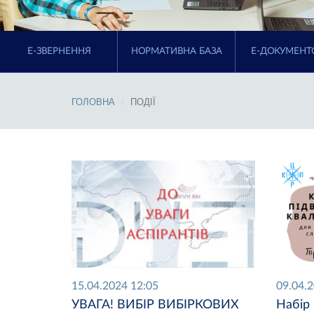
E-ЗВЕРНЕННЯ
НОРМАТИВНА БАЗА
Е-ДОКУМЕНТ
ГОЛОВНА
ПОДІЇ
15.04.2024 12:05
09.04.
УВАГА! ВИБІР ВИБІРКОВИХ
Набір