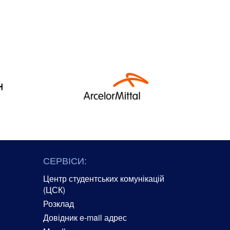
СЕРВІСИ:
Центр студентських комунікацій
(ЦСК)
Розклад
Довідник e-mail адрес