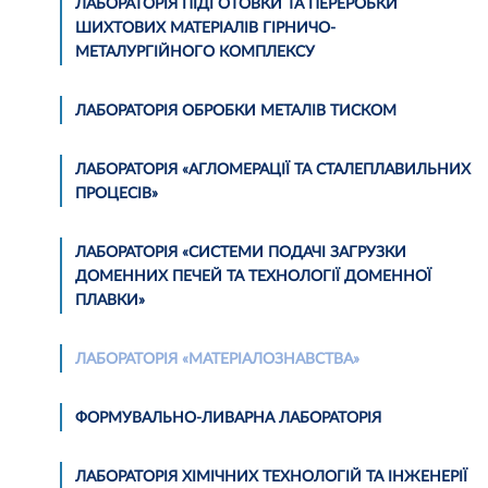
ЛАБОРАТОРІЯ ПІДГОТОВКИ ТА ПЕРЕРОБКИ
ШИХТОВИХ МАТЕРІАЛІВ ГІРНИЧО-
МЕТАЛУРГІЙНОГО КОМПЛЕКСУ
ЛАБОРАТОРІЯ ОБРОБКИ МЕТАЛІВ ТИСКОМ
ЛАБОРАТОРІЯ «АГЛОМЕРАЦІЇ ТА СТАЛЕПЛАВИЛЬНИХ
ПРОЦЕСІВ»
ЛАБОРАТОРІЯ «СИСТЕМИ ПОДАЧІ ЗАГРУЗКИ
ДОМЕННИХ ПЕЧЕЙ ТА ТЕХНОЛОГІЇ ДОМЕННОЇ
ПЛАВКИ»
ЛАБОРАТОРІЯ «МАТЕРІАЛОЗНАВСТВА»
ФОРМУВАЛЬНО-ЛИВАРНА ЛАБОРАТОРІЯ
ЛАБОРАТОРІЯ ХІМІЧНИХ ТЕХНОЛОГІЙ ТА ІНЖЕНЕРІЇ