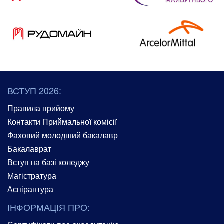
ВСТУП 2026:
Правила прийому
Контакти Приймальної комісії
Фаховий молодший бакалавр
Бакалаврат
Вступ на базі коледжу
Магістратура
Аспірантура
ІНФОРМАЦІЯ ПРО: