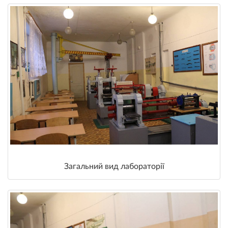
Загальний вид лабораторії