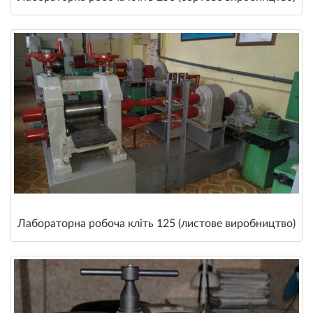
Лабораторна робоча кліть 125 (листове виробництво)