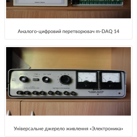
Аналого-цифровий перетворювач m-DAQ 14
Універсальне джерело живлення «Электроника»