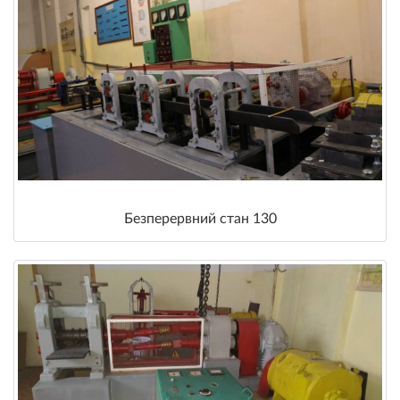
Безперервний стан 130