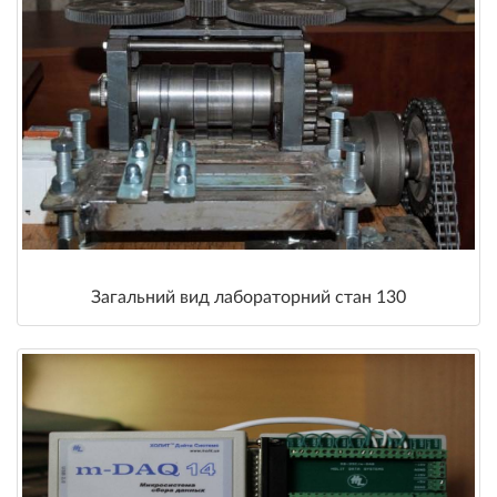
Загальний вид лабораторний стан 130