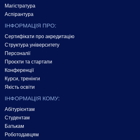
Магістратура
Аспірантура
ІНФОРМАЦІЯ ПРО:
Сертифікати про акредитацію
Структура університету
Персоналії
Проєкти та стартапи
Конференції
Курси, тренінги
Якість освіти
ІНФОРМАЦІЯ КОМУ:
Абітурієнтам
Студентам
Батькам
Роботодавцям