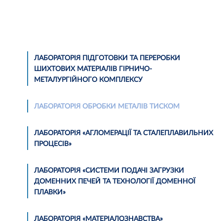
ЛАБОРАТОРІЯ ПІДГОТОВКИ ТА ПЕРЕРОБКИ
ШИХТОВИХ МАТЕРІАЛІВ ГІРНИЧО-
МЕТАЛУРГІЙНОГО КОМПЛЕКСУ
ЛАБОРАТОРІЯ ОБРОБКИ МЕТАЛІВ ТИСКОМ
ЛАБОРАТОРІЯ «АГЛОМЕРАЦІЇ ТА СТАЛЕПЛАВИЛЬНИХ
ПРОЦЕСІВ»
ЛАБОРАТОРІЯ «СИСТЕМИ ПОДАЧІ ЗАГРУЗКИ
ДОМЕННИХ ПЕЧЕЙ ТА ТЕХНОЛОГІЇ ДОМЕННОЇ
ПЛАВКИ»
ЛАБОРАТОРІЯ «МАТЕРІАЛОЗНАВСТВА»