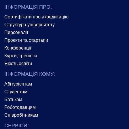
ІНФОРМАЦІЯ ПРО:
Сертифікати про акредитацію
Структура університету
Персоналії
Проєкти та стартапи
Конференції
Курси, тренінги
Якість освіти
ІНФОРМАЦІЯ КОМУ:
Абітурієнтам
Студентам
Батькам
Роботодавцям
Співробітникам
СЕРВІСИ: