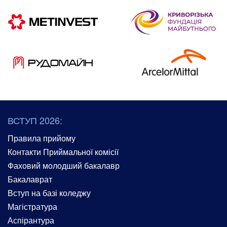
ВСТУП 2026:
Правила прийому
Контакти Приймальної комісії
Фаховий молодший бакалавр
Бакалаврат
Вступ на базі коледжу
Магістратура
Аспірантура