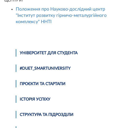
Положення про Науково-дослідний центр
"Інститут розвитку гірничо-металургійного
комплексу" ННТІ
УНІВЕРСИТЕТ ДЛЯ СТУДЕНТА
#DUET_SMARTUNIVERSITY
ПРОЄКТИ ТА СТАРТАПИ
ІСТОРІЯ УСПІХУ
СТРУКТУРА ТА ПІДРОЗДІЛИ