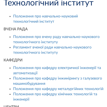
Технологічний інститут
Положення про навчально-науковий
технологічний інститут
ВЧЕНА РАДА
Положення про вчену раду навчально-наукового
технологічного інституту
Регламент вченої ради навчально-наукового
технологічного інституту
КАФЕДРИ
Положення про кафедру електричної інженерії та
автоматизації
Положення про кафедру інжинірингу з галузевого
машинобудування
Положення про кафедру металургійних технологій
Положення про кафедру хімічних технологій та
інженерії
ЦЕНТРИ