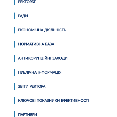
РЕКТОРАТ
РАДИ
ЕКОНОМІЧНА ДІЯЛЬНІСТЬ
НОРМАТИВНА БАЗА
АНТИКОРУПЦІЙНІ ЗАХОДИ
ПУБЛІЧНА ІНФОРМАЦІЯ
ЗВІТИ РЕКТОРА
КЛЮЧОВІ ПОКАЗНИКИ ЕФЕКТИВНОСТІ
ПАРТНЕРИ