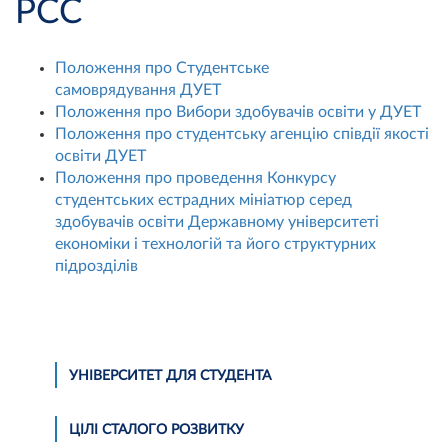
РСС
Положення про Студентське
самоврядування ДУЕТ
Положення про Вибори здобувачів освіти у ДУЕТ
Положення про студентську агенцію співдії якості
освіти ДУЕТ
Положення про проведення Конкурсу
студентських естрадних мініатюр серед
здобувачів освіти Державному університеті
економіки і технологій та його структурних
підрозділів
УНІВЕРСИТЕТ ДЛЯ СТУДЕНТА
ЦІЛІ СТАЛОГО РОЗВИТКУ