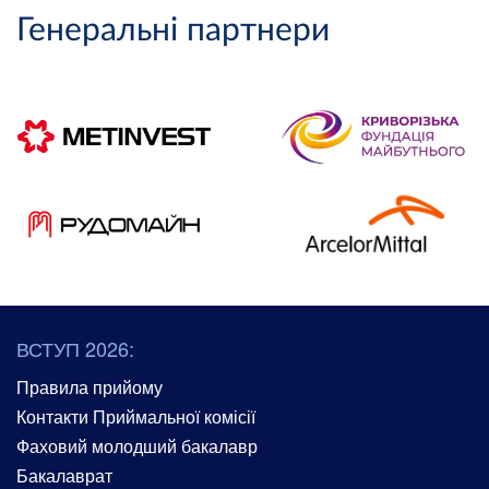
Генеральні партнери
ВСТУП 2026:
Правила прийому
Контакти Приймальної комісії
Фаховий молодший бакалавр
Бакалаврат