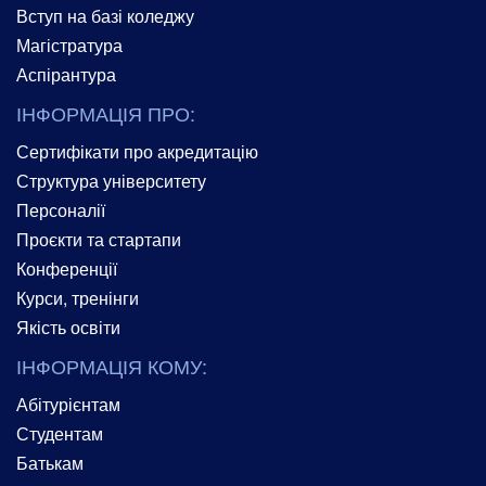
Вступ на базі коледжу
Магістратура
Аспірантура
ІНФОРМАЦІЯ ПРО:
Сертифікати про акредитацію
Структура університету
Персоналії
Проєкти та стартапи
Конференції
Курси, тренінги
Якість освіти
ІНФОРМАЦІЯ КОМУ:
Абітурієнтам
Студентам
Батькам