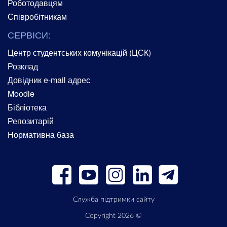
Роботодавцям
Співробітникам
СЕРВІСИ:
Центр студентських комунікацій (ЦСК)
Розклад
Довідник e-mail адрес
Moodle
Бібліотека
Репозитарій
Нормативна база
Служба підтримки сайту
Copyright 2026 ©