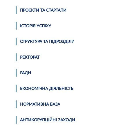
ПРОЄКТИ ТА СТАРТАПИ
ІСТОРІЯ УСПІХУ
СТРУКТУРА ТА ПІДРОЗДІЛИ
РЕКТОРАТ
РАДИ
ЕКОНОМІЧНА ДІЯЛЬНІСТЬ
НОРМАТИВНА БАЗА
АНТИКОРУПЦІЙНІ ЗАХОДИ