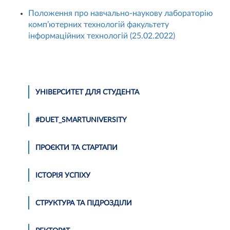
Положення про навчально-наукову лабораторію
комп’ютерних технологій факультету
інформаційних технологій (25.02.2022)
УНІВЕРСИТЕТ ДЛЯ СТУДЕНТА
#DUET_SMARTUNIVERSITY
ПРОЄКТИ ТА СТАРТАПИ
ІСТОРІЯ УСПІХУ
СТРУКТУРА ТА ПІДРОЗДІЛИ