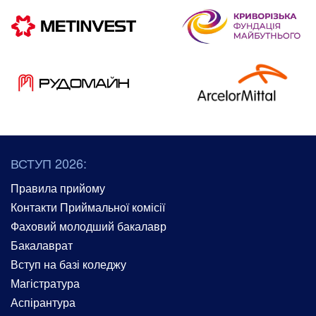
ВСТУП 2026:
Правила прийому
Контакти Приймальної комісії
Фаховий молодший бакалавр
Бакалаврат
Вступ на базі коледжу
Магістратура
Аспірантура