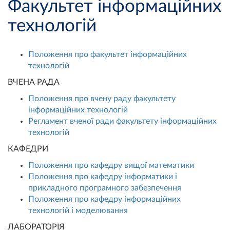
Факультет інформаційних
технологій
Положення про факультет інформаційних
технологій
ВЧЕНА РАДА
Положення про вчену раду факультету
інформаційних технологій
Регламент вченої ради факультету інформаційних
технологій
КАФЕДРИ
Положення про кафедру вищої математики
Положення про кафедру інформатики і
прикладного програмного забезпечення
Положення про кафедру інформаційних
технологій і моделювання
ЛАБОРАТОРІЯ