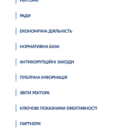
РЕКТОРАТ
РАДИ
ЕКОНОМІЧНА ДІЯЛЬНІСТЬ
НОРМАТИВНА БАЗА
АНТИКОРУПЦІЙНІ ЗАХОДИ
ПУБЛІЧНА ІНФОРМАЦІЯ
ЗВІТИ РЕКТОРА
КЛЮЧОВІ ПОКАЗНИКИ ЕФЕКТИВНОСТІ
ПАРТНЕРИ