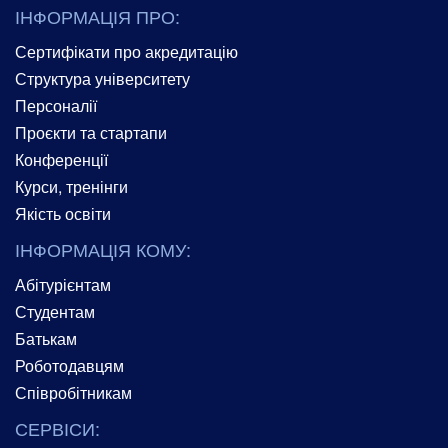
ІНФОРМАЦІЯ ПРО:
Сертифікати про акредитацію
Структура університету
Персоналії
Проєкти та стартапи
Конференції
Курси, тренінги
Якість освіти
ІНФОРМАЦІЯ КОМУ:
Абітурієнтам
Студентам
Батькам
Роботодавцям
Співробітникам
СЕРВІСИ: