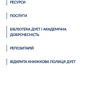
РЕСУРСИ
ПОСЛУГИ
БІБЛІОТЕКА ДУЕТ І АКАДЕМІЧНА
ДОБРОЧЕСНІСТЬ
РЕПОЗИТАРІЙ
ВІДКРИТА КНИЖКОВА ПОЛИЦЯ ДУЕТ