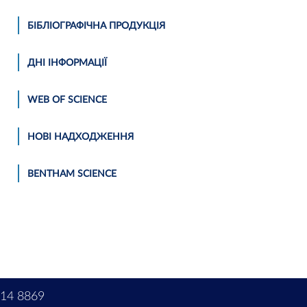
БІБЛІОГРАФІЧНА ПРОДУКЦІЯ
ДНІ ІНФОРМАЦІЇ
WEB OF SCIENCE
НОВІ НАДХОДЖЕННЯ
BENTHAM SCIENCE
214 8869