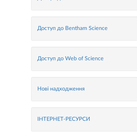
Доступ до Bentham Science
Доступ до Web of Science
Нові надходження
ІНТЕРНЕТ-РЕСУРСИ