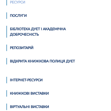
РЕСУРСИ
ПОСЛУГИ
БІБЛІОТЕКА ДУЕТ І АКАДЕМІЧНА
ДОБРОЧЕСНІСТЬ
РЕПОЗИТАРІЙ
ВІДКРИТА КНИЖКОВА ПОЛИЦЯ ДУЕТ
ІНТЕРНЕТ-РЕСУРСИ
КНИЖКОВІ ВИСТАВКИ
ВІРТУАЛЬНІ ВИСТАВКИ