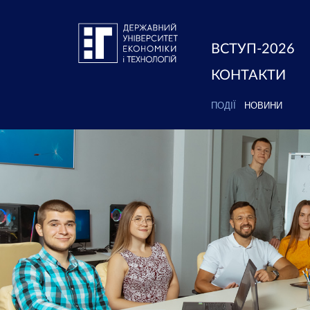
ВСТУП-2026
КОНТАКТИ
ПОДІЇ
НОВИНИ