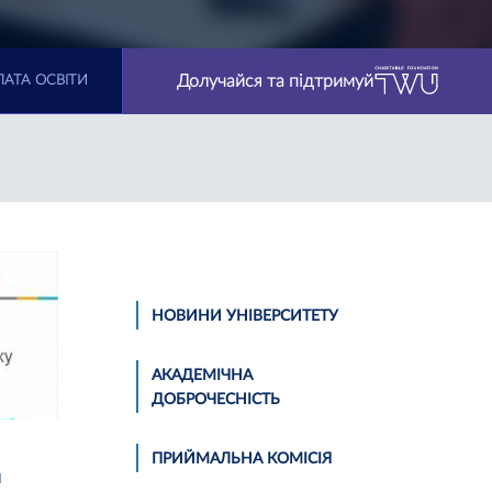
Долучайся та підтримуй
АТА ОСВІТИ
НОВИНИ УНІВЕРСИТЕТУ
АКАДЕМІЧНА
ДОБРОЧЕСНІСТЬ
ПРИЙМАЛЬНА КОМІСІЯ
м