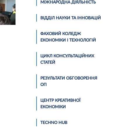
МІЖНАРОДНА ДІЯЛЬНІСТЬ
ВІДДІЛ НАУКИ ТА ІННОВАЦІЙ
ФАХОВИЙ КОЛЕДЖ
ЕКОНОМІКИ І ТЕХНОЛОГІЙ
ЦИКЛ КОНСУЛЬТАЦІЙНИХ
СТАТЕЙ
РЕЗУЛЬТАТИ ОБГОВОРЕННЯ
ОП
ЦЕНТР КРЕАТИВНОЇ
ЕКОНОМІКИ
TECHNO HUB