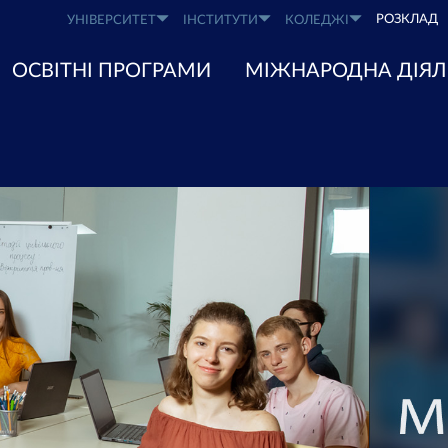
РОЗКЛАД
УНІВЕРСИТЕТ
ІНСТИТУТИ
КОЛЕДЖІ
ОСВІТНІ ПРОГРАМИ
МІЖНАРОДНА ДІЯЛ