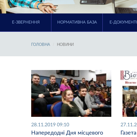
E-ЗВЕРНЕННЯ
НОРМАТИВНА БАЗА
Е-ДОКУМЕНТ
ГОЛОВНА
НОВИНИ
28.11.2019 09:10
27.11.
Напередодні Дня місцевого
Газета