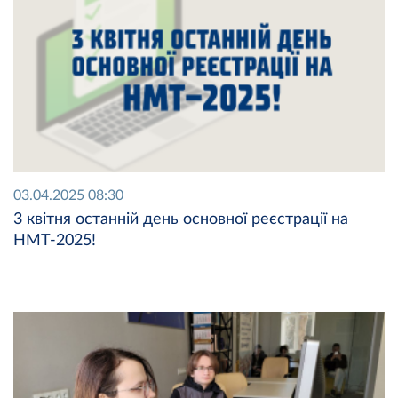
03.04.2025 08:30
3 квітня останній день основної реєстрації на
НМТ-2025!