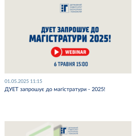
01.05.2025 11:15
ДУЕТ запрошує до магістратури - 2025!