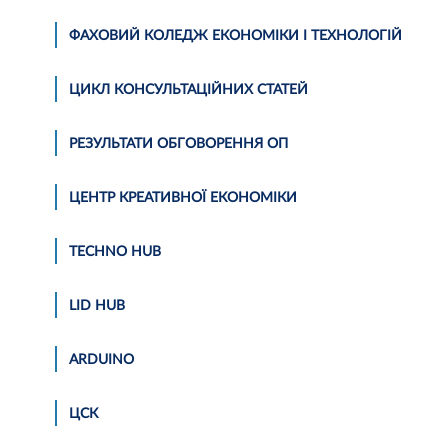
ФАХОВИЙ КОЛЕДЖ ЕКОНОМІКИ І ТЕХНОЛОГІЙ
ЦИКЛ КОНСУЛЬТАЦІЙНИХ СТАТЕЙ
РЕЗУЛЬТАТИ ОБГОВОРЕННЯ ОП
ЦЕНТР КРЕАТИВНОЇ ЕКОНОМІКИ
TECHNO HUB
LID HUB
АRDUINO
ЦСК