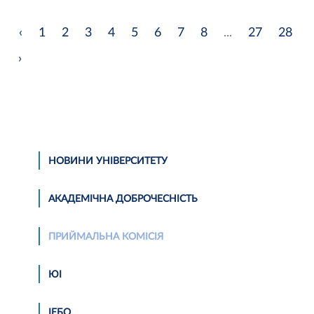
‹
1
2
3
4
5
6
7
8
...
27
28
›
НОВИНИ УНІВЕРСИТЕТУ
АКАДЕМІЧНА ДОБРОЧЕСНІСТЬ
ПРИЙМАЛЬНА КОМІСІЯ
ЮІ
ІЕБО