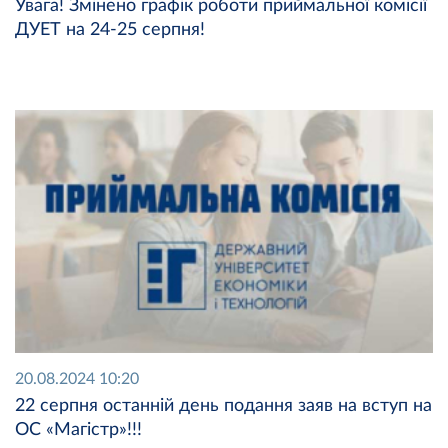
Увага! Змінено графік роботи приймальної комісії
ДУЕТ на 24-25 серпня!
20.08.2024 10:20
22 серпня останній день подання заяв на вступ на
ОС «Магістр»!!!