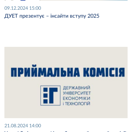
09.12.2024 15:00
ДУЕТ презентує – інсайти вступу 2025
21.08.2024 14:00