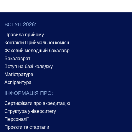
ВСТУП 2026:
Правила прийому
Контакти Приймальної комісії
Фаховий молодший бакалавр
Бакалаврат
Вступ на базі коледжу
Магістратура
Аспірантура
ІНФОРМАЦІЯ ПРО:
Сертифікати про акредитацію
Структура університету
Персоналії
Проєкти та стартапи