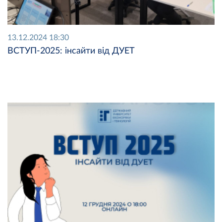
13.12.2024 18:30
ВСТУП-2025: інсайти від ДУЕТ