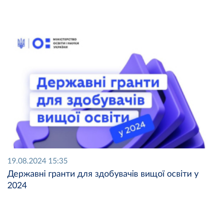
19.08.2024 15:35
Державні гранти для здобувачів вищої освіти у
2024