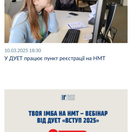
10.03.2025 18:30
У ДУЕТ працює пункт реєстрації на НМТ