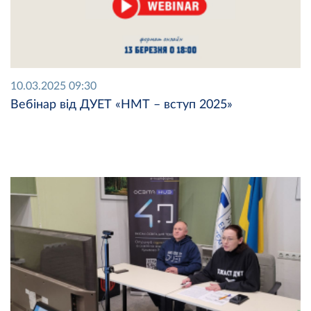
10.03.2025 09:30
Вебінар від ДУЕТ «НМТ – вступ 2025»