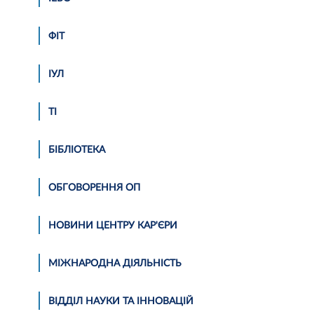
ФІТ
ІУЛ
ТІ
БІБЛІОТЕКА
ОБГОВОРЕННЯ ОП
НОВИНИ ЦЕНТРУ КАР'ЄРИ
МІЖНАРОДНА ДІЯЛЬНІСТЬ
ВІДДІЛ НАУКИ ТА ІННОВАЦІЙ