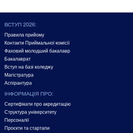
ВСТУП 2026:
Правила прийому
Контакти Приймальної комісії
Фаховий молодший бакалавр
Бакалаврат
Вступ на базі коледжу
Магістратура
Аспірантура
ІНФОРМАЦІЯ ПРО:
Сертифікати про акредитацію
Структура університету
Персоналії
Проєкти та стартапи