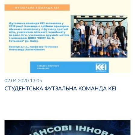
02.04.2020 13:05
СТУДЕНТСЬКА ФУТЗАЛЬНА КОМАНДА КЕІ