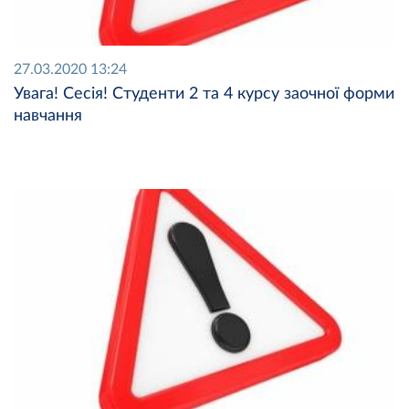
27.03.2020 13:24
Увага! Сесія! Студенти 2 та 4 курсу заочної форми
навчання