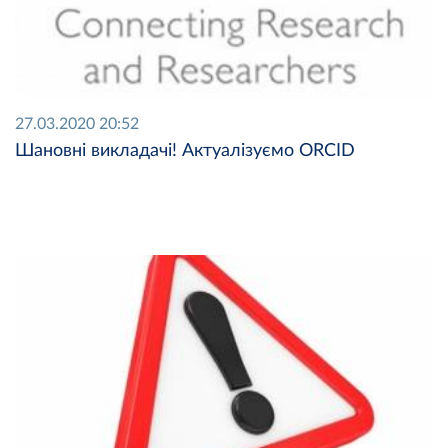
27.03.2020 20:52
Шановні викладачі! Актуалізуємо ORCID