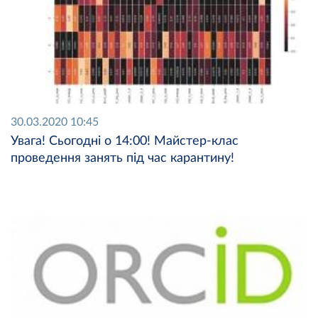
30.03.2020 10:45
Увага! Сьогодні о 14:00! Майстер-клас
проведення занять під час карантину!