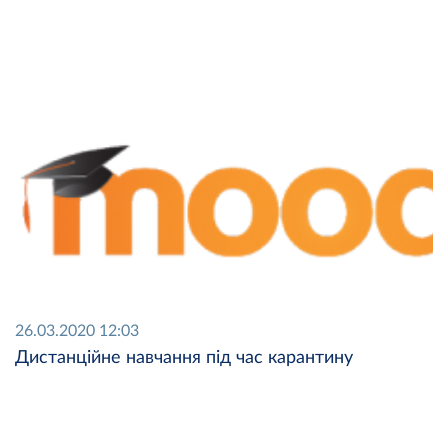
26.03.2020 12:03
Дистанційне навчання під час карантину