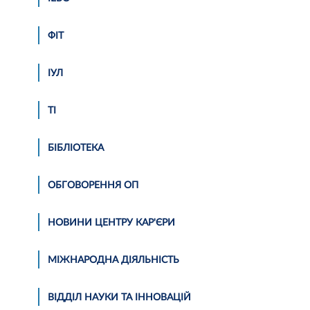
ФІТ
ІУЛ
ТІ
БІБЛІОТЕКА
ОБГОВОРЕННЯ ОП
НОВИНИ ЦЕНТРУ КАР'ЄРИ
МІЖНАРОДНА ДІЯЛЬНІСТЬ
ВІДДІЛ НАУКИ ТА ІННОВАЦІЙ