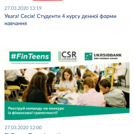
27.03.2020 13:19
Увага! Сесія! Студенти 4 курсу денної форми
навчання
27.03.2020 12:00