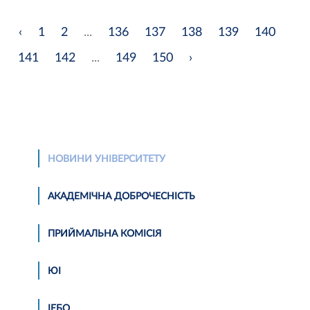
‹
1
2
...
136
137
138
139
140
141
142
...
149
150
›
НОВИНИ УНІВЕРСИТЕТУ
АКАДЕМІЧНА ДОБРОЧЕСНІСТЬ
ПРИЙМАЛЬНА КОМІСІЯ
ЮІ
ІЕБО