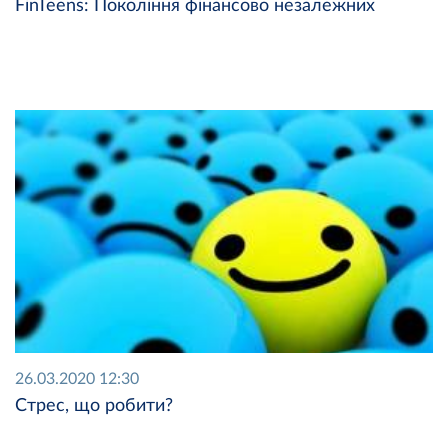
FinTeens: Покоління фінансово незалежних
26.03.2020 12:30
Стрес, що робити?