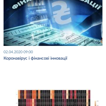
02.04.2020 09:00
Коронавірус і фінансові інновації