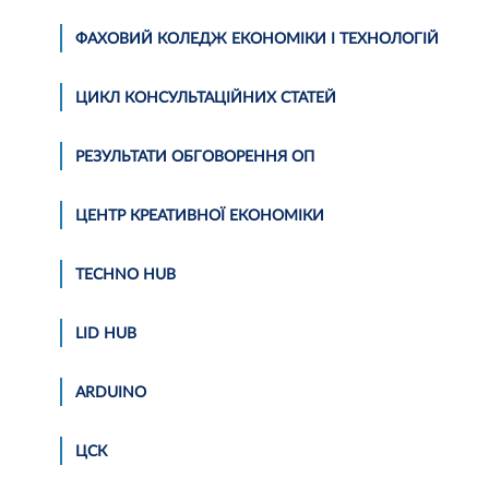
ФАХОВИЙ КОЛЕДЖ ЕКОНОМІКИ І ТЕХНОЛОГІЙ
ЦИКЛ КОНСУЛЬТАЦІЙНИХ СТАТЕЙ
РЕЗУЛЬТАТИ ОБГОВОРЕННЯ ОП
ЦЕНТР КРЕАТИВНОЇ ЕКОНОМІКИ
TECHNO HUB
LID HUB
АRDUINO
ЦСК