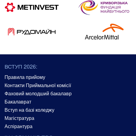
ВСТУП 2026:
Правила прийому
Контакти Приймальної комісії
Фаховий молодший бакалавр
Бакалаврат
Вступ на базі коледжу
Магістратура
Аспірантура