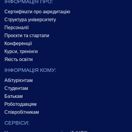
ІНФОРМАЦІЯ ПРО:
Сертифікати про акредитацію
Структура університету
Персоналії
Проєкти та стартапи
Конференції
Курси, тренінги
Якість освіти
ІНФОРМАЦІЯ КОМУ:
Абітурієнтам
Студентам
Батькам
Роботодавцям
Співробітникам
СЕРВІСИ: