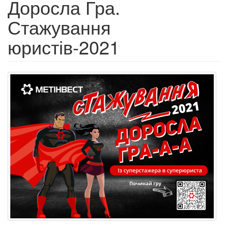
Доросла Гра.
Стажування
юристів-2021