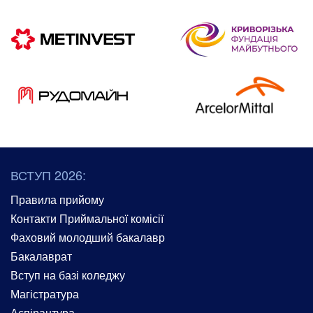
ВСТУП 2026:
Правила прийому
Контакти Приймальної комісії
Фаховий молодший бакалавр
Бакалаврат
Вступ на базі коледжу
Магістратура
Аспірантура