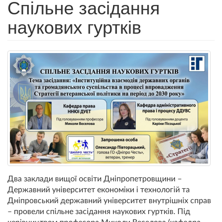
Спільне засідання
наукових гуртків
Два заклади вищої освіти Дніпропетровщини –
Державний університет економіки і технологій та
Дніпровський державний університет внутрішніх справ
– провели спільне засідання наукових гуртків. Під