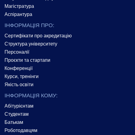
Магістратура
Аспірантура
ІНФОРМАЦІЯ ПРО:
Сертифікати про акредитацію
Структура університету
Персоналії
Проєкти та стартапи
Конференції
Курси, тренінги
Якість освіти
ІНФОРМАЦІЯ КОМУ:
Абітурієнтам
Студентам
Батькам
Роботодавцям