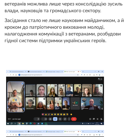
ветеранів можлива лише через консолідацію зусиль
влади, науковців та громадського сектору.
Засідання стало не лише науковим майданчиком, а й
кроком до патріотичного виховання молоді,
налагодження комунікації з ветеранами, розбудови
гідної системи підтримки українських героїв.